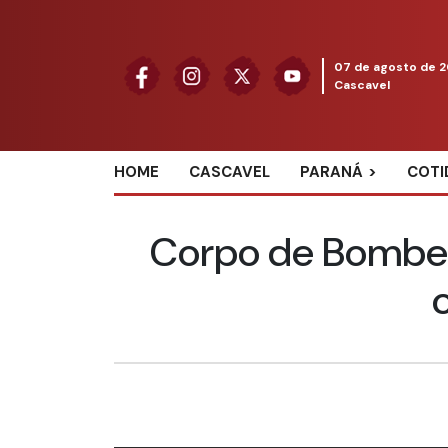
07 de agosto de 
Cascavel
HOME
CASCAVEL
PARANÁ
COTI
Corpo de Bombei