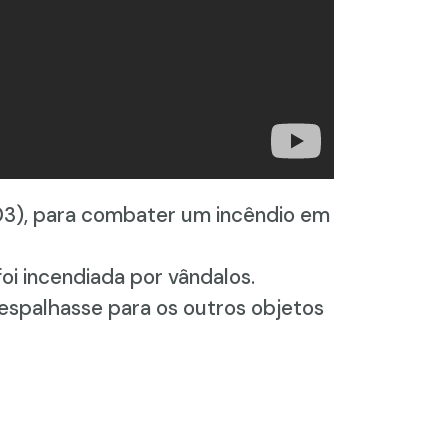
03), para combater um incêndio em
oi incendiada por vândalos.
 espalhasse para os outros objetos