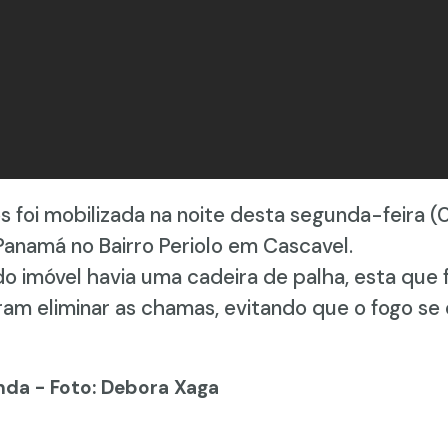
foi mobilizada na noite desta segunda-feira (
anamá no Bairro Periolo em Cascavel.
 imóvel havia uma cadeira de palha, esta que f
am eliminar as chamas, evitando que o fogo se
nda - Foto: Debora Xaga