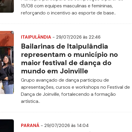
15/08 com equipes masculinas e femininas,
reforçando o incentivo ao esporte de base..
ITAIPULÂNDIA
- 29/07/2026 às 22:46
Bailarinas de Itaipulândia
representam o município no
maior festival de dança do
mundo em Joinville
Grupo avançado de dança participou de
apresentações, cursos e workshops no Festival de
Dança de Joinville, fortalecendo a formação
artística..
PARANÁ
- 29/07/2026 às 14:04