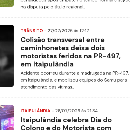
na disputa pelo título regional..
TRÂNSITO
- 27/07/2026 às 12:17
Colisão transversal entre
caminhonetes deixa dois
motoristas feridos na PR-497,
em Itaipulândia
Acidente ocorreu durante a madrugada na PR-497,
em Itaipulândia, e mobilizou equipes do Samu para
atendimento das vítimas..
ITAIPULÂNDIA
- 26/07/2026 às 21:34
Itaipulândia celebra Dia do
Colono e do Motorista com