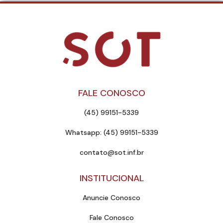
FALE CONOSCO
(45) 99151-5339
Whatsapp: (45) 99151-5339
contato@sot.inf.br
INSTITUCIONAL
Anuncie Conosco
Fale Conosco