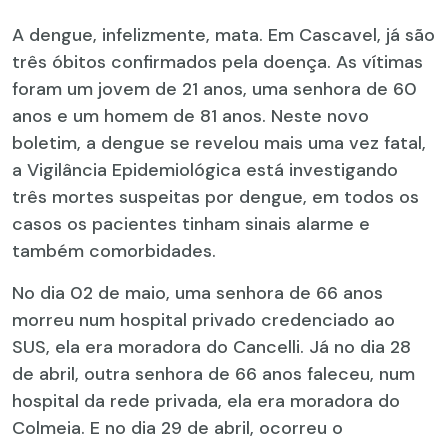
A dengue, infelizmente, mata. Em Cascavel, já são
três óbitos confirmados pela doença. As vítimas
foram um jovem de 21 anos, uma senhora de 60
anos e um homem de 81 anos. Neste novo
boletim, a dengue se revelou mais uma vez fatal,
a Vigilância Epidemiológica está investigando
três mortes suspeitas por dengue, em todos os
casos os pacientes tinham sinais alarme e
também comorbidades.
No dia 02 de maio, uma senhora de 66 anos
morreu num hospital privado credenciado ao
SUS, ela era moradora do Cancelli. Já no dia 28
de abril, outra senhora de 66 anos faleceu, num
hospital da rede privada, ela era moradora do
Colmeia. E no dia 29 de abril, ocorreu o