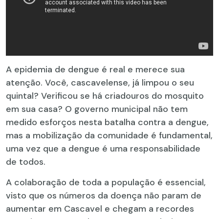
A epidemia de dengue é real e merece sua
atenção. Você, cascavelense, já limpou o seu
quintal? Verificou se há criadouros do mosquito
em sua casa? O governo municipal não tem
medido esforços nesta batalha contra a dengue,
mas a mobilização da comunidade é fundamental,
uma vez que a dengue é uma responsabilidade
de todos.
A colaboração de toda a população é essencial,
visto que os números da doença não param de
aumentar em Cascavel e chegam a recordes