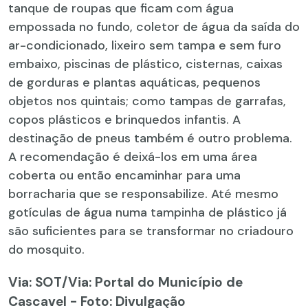
tanque de roupas que ficam com água
empossada no fundo, coletor de água da saída do
ar-condicionado, lixeiro sem tampa e sem furo
embaixo, piscinas de plástico, cisternas, caixas
de gorduras e plantas aquáticas, pequenos
objetos nos quintais; como tampas de garrafas,
copos plásticos e brinquedos infantis. A
destinação de pneus também é outro problema.
A recomendação é deixá-los em uma área
coberta ou então encaminhar para uma
borracharia que se responsabilize. Até mesmo
gotículas de água numa tampinha de plástico já
são suficientes para se transformar no criadouro
do mosquito.
Via: SOT
/Via: Portal do Município de
Cascavel - Foto: Divulgação