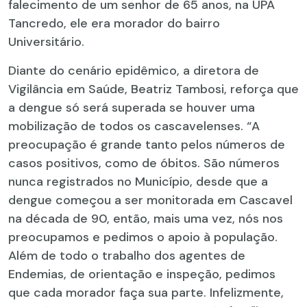
falecimento de um senhor de 65 anos, na UPA
Tancredo, ele era morador do bairro
Universitário.
Diante do cenário epidêmico, a diretora de
Vigilância em Saúde, Beatriz Tambosi, reforça que
a dengue só será superada se houver uma
mobilização de todos os cascavelenses. “A
preocupação é grande tanto pelos números de
casos positivos, como de óbitos. São números
nunca registrados no Município, desde que a
dengue começou a ser monitorada em Cascavel
na década de 90, então, mais uma vez, nós nos
preocupamos e pedimos o apoio à população.
Além de todo o trabalho dos agentes de
Endemias, de orientação e inspeção, pedimos
que cada morador faça sua parte. Infelizmente,