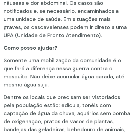
náuseas e dor abdominal. Os casos são
notificados e, se necessário, encaminhados a
uma unidade de saúde. Em situações mais
graves, os cascavelenses podem ir direto a uma
UPA (Unidade de Pronto Atendimento).
Como posso ajudar?
Somente uma mobilização da comunidade é o
que fará a diferença nessa guerra contra o
mosquito. Não deixe acumular água parada, até
mesmo água suja.
Dentre os locais que precisam ser vistoriados
pela população estão: edícula, tonéis com
captação de água da chuva, aquários sem bomba
de oxigenação, pratos de vasos de plantas,
bandejas das geladeiras, bebedouro de animais,