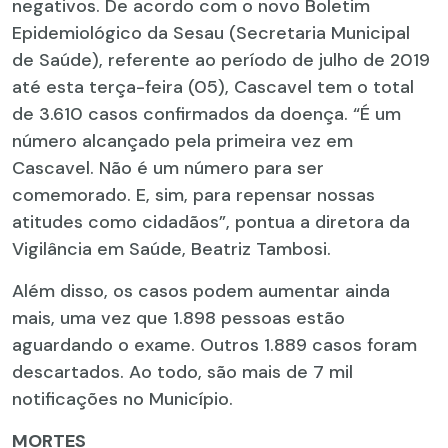
negativos. De acordo com o novo Boletim
Epidemiológico da Sesau (Secretaria Municipal
de Saúde), referente ao período de julho de 2019
até esta terça-feira (05), Cascavel tem o total
de 3.610 casos confirmados da doença. “É um
número alcançado pela primeira vez em
Cascavel. Não é um número para ser
comemorado. E, sim, para repensar nossas
atitudes como cidadãos”, pontua a diretora da
Vigilância em Saúde, Beatriz Tambosi.
Além disso, os casos podem aumentar ainda
mais, uma vez que 1.898 pessoas estão
aguardando o exame. Outros 1.889 casos foram
descartados. Ao todo, são mais de 7 mil
notificações no Município.
MORTES