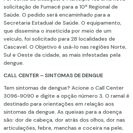
solicitação de Fumacê para a 10ª Regional de
Saúde. O pedido será encaminhado para a
Secretaria Estadual de Saúde. O equipamento,
que dissemina o inseticida por meio de um
veículo, foi solicitado para 28 localidades de
Cascavel. O Objetivo é usá-lo nas regiões Norte,
Sul e Oeste da cidade, as mais infestadas pela
dengue.
CALL CENTER – SINTOMAS DE DENGUE
Tem sintomas de dengue? Acione o Call Center
3096-9090 e digite a opção número 3. O ramal é
destinado para orientações em relação aos
sintomas da dengue. As queixas para a doença
são: dor de cabeça, dor atrás dos olhos, dor nas
articulações, febre, manchas e coceira na pele,