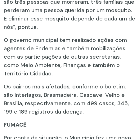
são três pessoas que morreram, três famílias que
perderam uma pessoa querida por um mosquito.
E eliminar esse mosquito depende de cada um de
nós”, pontua.
O governo municipal tem realizado ações com
agentes de Endemias e também mobilizações
com as participações de outras secretarias,
como Meio Ambiente, Finanças e também o
Território Cidadão.
Os bairros mais afetados, conforme o boletim,
são Interlagos, Brasmadeira, Cascavel Velho e
Brasília, respectivamente, com 499 casos, 345,
199 e 189 registros da doença.
FUMACÊ
Por conta da situação, o Município fez uma nova