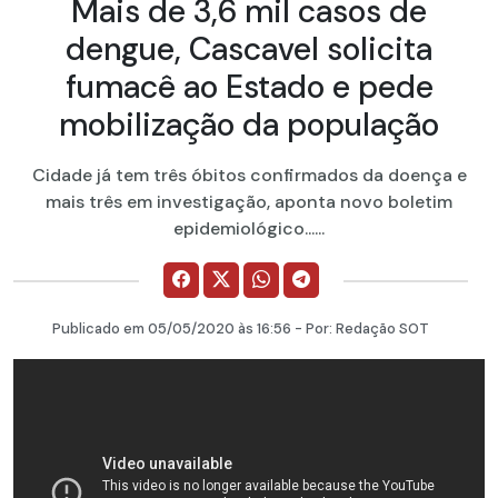
Mais de 3,6 mil casos de
dengue, Cascavel solicita
fumacê ao Estado e pede
mobilização da população
Cidade já tem três óbitos confirmados da doença e
mais três em investigação, aponta novo boletim
epidemiológico......
Publicado em
05/05/2020
às 16:56 - Por:
Redação SOT