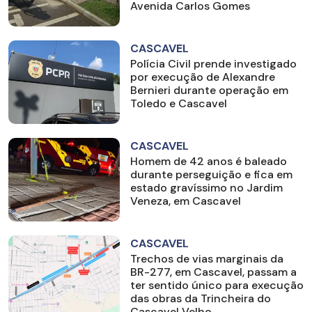
Avenida Carlos Gomes
CASCAVEL
Polícia Civil prende investigado
por execução de Alexandre
Bernieri durante operação em
Toledo e Cascavel
CASCAVEL
Homem de 42 anos é baleado
durante perseguição e fica em
estado gravíssimo no Jardim
Veneza, em Cascavel
CASCAVEL
Trechos de vias marginais da
BR-277, em Cascavel, passam a
ter sentido único para execução
das obras da Trincheira do
Cascavel Velho