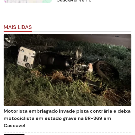
MAIS LIDAS
Motorista embriagado invade pista contrária e deixa
motociclista em estado grave na BR-369 em
Cascavel