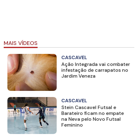
MAIS VÍDEOS
CASCAVEL
Ação Integrada vai combater
infestação de carrapatos no
Jardim Veneza
CASCAVEL
Stein Cascavel Futsal e
Barateiro ficam no empate
na Neva pelo Novo Futsal
Feminino