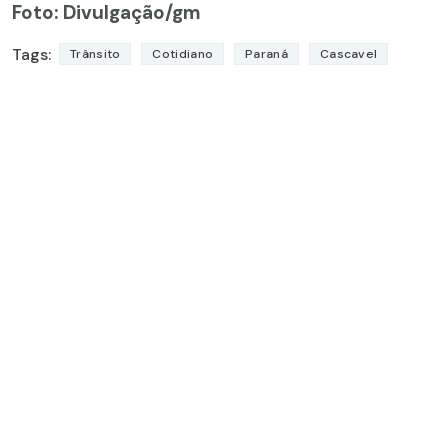
Foto: Divulgação/gm
Tags:
Trânsito
Cotidiano
Paraná
Cascavel