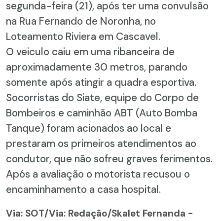
segunda-feira (21), após ter uma convulsão
na Rua Fernando de Noronha, no
Loteamento Riviera em Cascavel.
O veiculo caiu em uma ribanceira de
aproximadamente 30 metros, parando
somente após atingir a quadra esportiva.
Socorristas do Siate, equipe do Corpo de
Bombeiros e caminhão ABT (Auto Bomba
Tanque) foram acionados ao local e
prestaram os primeiros atendimentos ao
condutor, que não sofreu graves ferimentos.
Após a avaliação o motorista recusou o
encaminhamento a casa hospital.
Via: SOT
/Via: Redação/Skalet Fernanda -