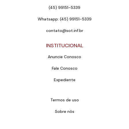
(45) 99151-5339
Whatsapp: (45) 99151-5339
contato@sot.inf.br
INSTITUCIONAL
Anuncie Conosco
Fale Conosco
Expediente
Termos de uso
Sobre nós