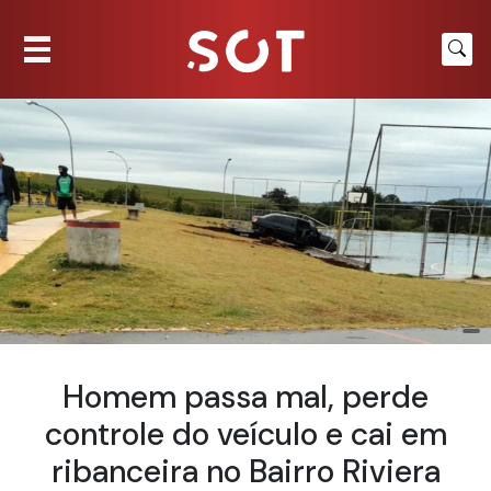
Homem passa mal, perde
controle do veículo e cai em
ribanceira no Bairro Riviera