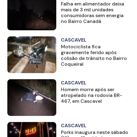
Falha em alimentador deixa
mais de 3 mil unidades
consumidoras sem energia
no Bairro Canadá
CASCAVEL
Motociclista fica
gravemente ferido após
colisão de trânsito no Bairro
Coqueiral
CASCAVEL
Homem morre após ser
atropelado na rodovia BR-
467, em Cascavel
CASCAVEL
Porks inaugura neste sábado