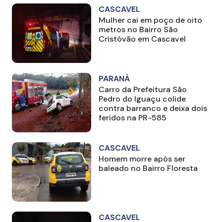
CASCAVEL
Mulher cai em poço de oito
metros no Bairro São
Cristóvão em Cascavel
PARANÁ
Carro da Prefeitura São
Pedro do Iguaçu colide
contra barranco e deixa dois
feridos na PR-585
CASCAVEL
Homem morre após ser
baleado no Bairro Floresta
CASCAVEL