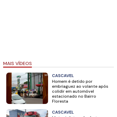
MAIS VÍDEOS
CASCAVEL
Homem é detido por
embriaguez ao volante após
colidir em automóvel
estacionado no Bairro
Floresta
CASCAVEL