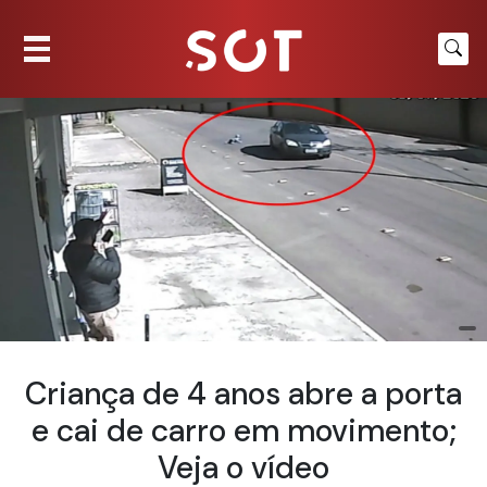
Criança de 4 anos abre a porta
e cai de carro em movimento;
Veja o vídeo