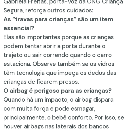
Gabriela Freitas, porta-voz da ONG Criança
Segura, reforça outros cuidados:
As “travas para crianças” são um item
essencial?
Elas são importantes porque as crianças
podem tentar abrir a porta durante o
trajeto ou sair correndo quando o carro
estaciona. Observe também se os vidros
têm tecnologia que impeça os dedos das
crianças de ficarem presos.
O airbag é perigoso para as crianças?
Quando há um impacto, o airbag dispara
com muita força e pode esmagar,
principalmente, o bebê conforto. Por isso, se
houver airbags nas laterais dos bancos