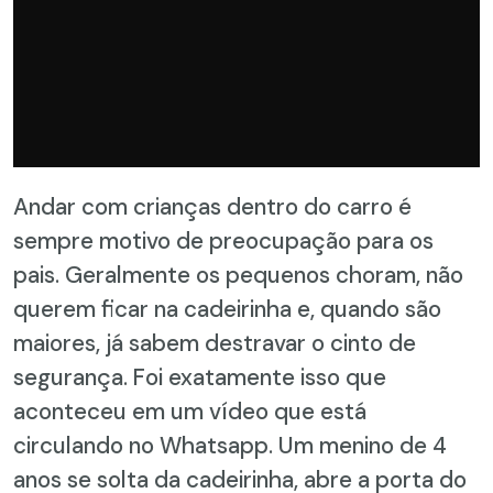
Andar com crianças dentro do carro é
sempre motivo de preocupação para os
pais. Geralmente os pequenos choram, não
querem ficar na cadeirinha e, quando são
maiores, já sabem destravar o cinto de
segurança. Foi exatamente isso que
aconteceu em um vídeo que está
circulando no Whatsapp. Um menino de 4
anos se solta da cadeirinha, abre a porta do