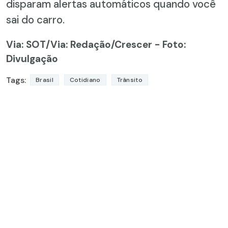
disparam alertas automáticos quando você
sai do carro.
Via: SOT
/Via: Redação/Crescer - Foto:
Divulgação
Tags:
Brasil
Cotidiano
Trânsito