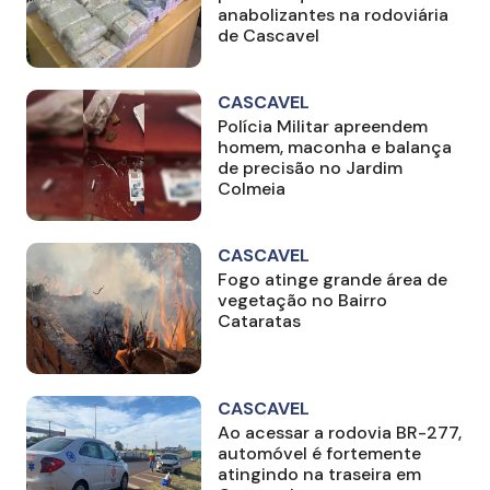
anabolizantes na rodoviária
de Cascavel
CASCAVEL
Polícia Militar apreendem
homem, maconha e balança
de precisão no Jardim
Colmeia
CASCAVEL
Fogo atinge grande área de
vegetação no Bairro
Cataratas
CASCAVEL
Ao acessar a rodovia BR-277,
automóvel é fortemente
atingindo na traseira em