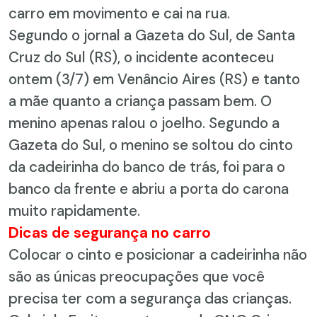
carro em movimento e cai na rua.
Segundo o jornal a Gazeta do Sul, de Santa
Cruz do Sul (RS), o incidente aconteceu
ontem (3/7) em Venâncio Aires (RS) e tanto
a mãe quanto a criança passam bem. O
menino apenas ralou o joelho. Segundo a
Gazeta do Sul, o menino se soltou do cinto
da cadeirinha do banco de trás, foi para o
banco da frente e abriu a porta do carona
muito rapidamente.
Dicas de segurança no carro
Colocar o cinto e posicionar a cadeirinha não
são as únicas preocupações que você
precisa ter com a segurança das crianças.