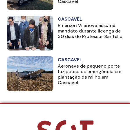
Cascavel
CASCAVEL
Emerson Vilanova assume
mandato durante licença de
30 dias do Professor Santello
CASCAVEL
Aeronave de pequeno porte
faz pouso de emergência em
plantação de milho em
Cascavel