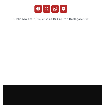
Publicado em
31/07/2021
às 16:44 | Por:
Redação SOT