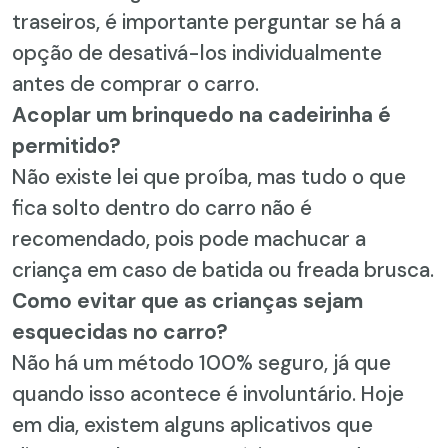
traseiros, é importante perguntar se há a
opção de desativá-los individualmente
antes de comprar o carro.
Acoplar um brinquedo na cadeirinha é
permitido?
Não existe lei que proíba, mas tudo o que
fica solto dentro do carro não é
recomendado, pois pode machucar a
criança em caso de batida ou freada brusca.
Como evitar que as crianças sejam
esquecidas no carro?
Não há um método 100% seguro, já que
quando isso acontece é involuntário. Hoje
em dia, existem alguns aplicativos que