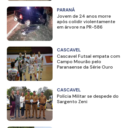
PARANÁ
Jovem de 24 anos morre
após colidir violentamente
em árvore na PR-586
CASCAVEL
Cascavel Futsal empata com
Campo Mourão pelo
Paranaense da Série Ouro
CASCAVEL
Polícia Militar se despede do
Sargento Zeni