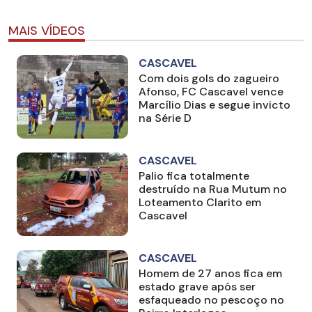
MAIS VÍDEOS
CASCAVEL
Com dois gols do zagueiro
Afonso, FC Cascavel vence
Marcílio Dias e segue invicto
na Série D
CASCAVEL
Palio fica totalmente
destruído na Rua Mutum no
Loteamento Clarito em
Cascavel
CASCAVEL
Homem de 27 anos fica em
estado grave após ser
esfaqueado no pescoço no