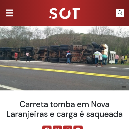
Carreta tomba em Nova
Laranjeiras e carga é saqueada