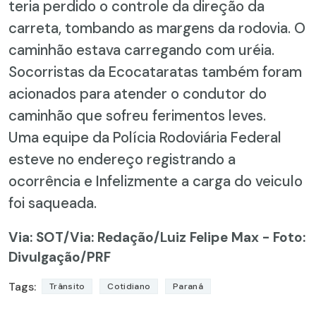
teria perdido o controle da direção da
carreta, tombando as margens da rodovia. O
caminhão estava carregando com uréia.
Socorristas da Ecocataratas também foram
acionados para atender o condutor do
caminhão que sofreu ferimentos leves.
Uma equipe da Polícia Rodoviária Federal
esteve no endereço registrando a
ocorrência e Infelizmente a carga do veiculo
foi saqueada.
Via: SOT
/Via: Redação/Luiz Felipe Max - Foto:
Divulgação/PRF
Tags:
Trânsito
Cotidiano
Paraná