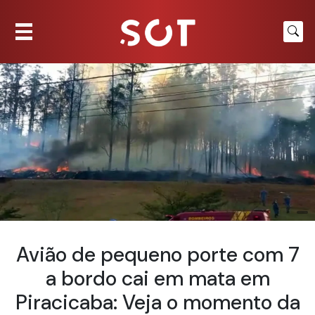
Avião de pequeno porte com 7
a bordo cai em mata em
Piracicaba: Veja o momento da