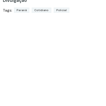
Divulgação
Tags:
Paraná
Cotidiano
Policial