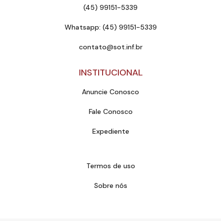
(45) 99151-5339
Whatsapp: (45) 99151-5339
contato@sot.inf.br
INSTITUCIONAL
Anuncie Conosco
Fale Conosco
Expediente
Termos de uso
Sobre nós