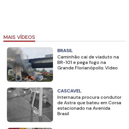
MAIS VÍDEOS
BRASIL
Caminhão cai de viaduto na
BR-101 e pega fogo na
Grande Florianópolis: Video
CASCAVEL
Internauta procura condutor
de Astra que bateu em Corsa
estacionado na Avenida
Brasil