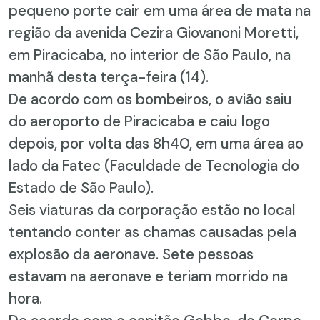
pequeno porte cair em uma área de mata na
região da avenida Cezira Giovanoni Moretti,
em Piracicaba, no interior de São Paulo, na
manhã desta terça-feira (14).
De acordo com os bombeiros, o avião saiu
do aeroporto de Piracicaba e caiu logo
depois, por volta das 8h40, em uma área ao
lado da Fatec (Faculdade de Tecnologia do
Estado de São Paulo).
Seis viaturas da corporação estão no local
tentando conter as chamas causadas pela
explosão da aeronave. Sete pessoas
estavam na aeronave e teriam morrido na
hora.