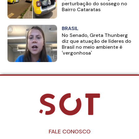
perturbação do sossego no
Bairro Cataratas
BRASIL
No Senado, Greta Thunberg
diz que atuação de líderes do
Brasil no meio ambiente é
'vergonhosa'
FALE CONOSCO