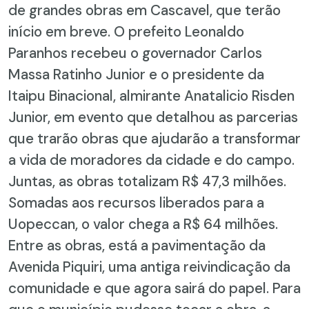
de grandes obras em Cascavel, que terão
início em breve. O prefeito Leonaldo
Paranhos recebeu o governador Carlos
Massa Ratinho Junior e o presidente da
Itaipu Binacional, almirante Anatalicio Risden
Junior, em evento que detalhou as parcerias
que trarão obras que ajudarão a transformar
a vida de moradores da cidade e do campo.
Juntas, as obras totalizam R$ 47,3 milhões.
Somadas aos recursos liberados para a
Uopeccan, o valor chega a R$ 64 milhões.
Entre as obras, está a pavimentação da
Avenida Piquiri, uma antiga reivindicação da
comunidade e que agora sairá do papel. Para