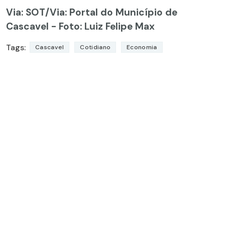
Via: SOT
/Via: Portal do Município de
Cascavel - Foto: Luiz Felipe Max
Tags:
Cascavel
Cotidiano
Economia