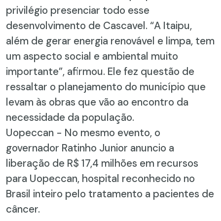
privilégio presenciar todo esse
desenvolvimento de Cascavel. “A Itaipu,
além de gerar energia renovável e limpa, tem
um aspecto social e ambiental muito
importante”, afirmou. Ele fez questão de
ressaltar o planejamento do município que
levam às obras que vão ao encontro da
necessidade da população.
Uopeccan - No mesmo evento, o
governador Ratinho Junior anuncio a
liberação de R$ 17,4 milhões em recursos
para Uopeccan, hospital reconhecido no
Brasil inteiro pelo tratamento a pacientes de
câncer.