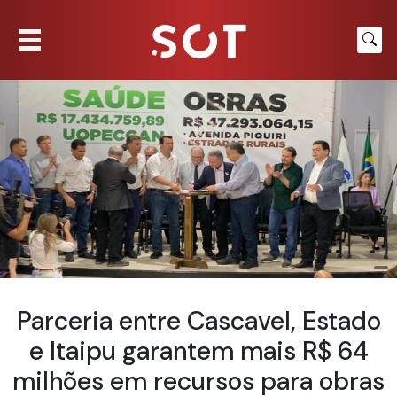
Parceria entre Cascavel, Estado
e Itaipu garantem mais R$ 64
milhões em recursos para obras