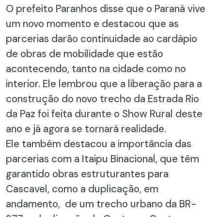
O prefeito Paranhos disse que o Paraná vive
um novo momento e destacou que as
parcerias darão continuidade ao cardápio
de obras de mobilidade que estão
acontecendo, tanto na cidade como no
interior. Ele lembrou que a liberação para a
construção do novo trecho da Estrada Rio
da Paz foi feita durante o Show Rural deste
ano e já agora se tornará realidade.
Ele também destacou a importância das
parcerias com a Itaipu Binacional, que têm
garantido obras estruturantes para
Cascavel, como a duplicação, em
andamento, de um trecho urbano da BR-