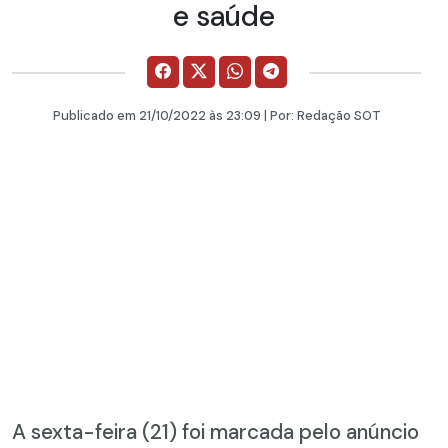
e saúde
Publicado em
21/10/2022
às 23:09 | Por:
Redação SOT
A sexta-feira (21) foi marcada pelo anúncio