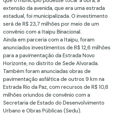
que o município pudesse tocar a obra, a
extensão da avenida, que era uma estrada
estadual, foi municipalizada. O investimento
será de R$ 23,7 milhões por meio de um
convênio com a Itaipu Binacional.
Ainda em parceria com a Itaipu, foram
anunciados investimentos de R$ 12,6 milhões
para a pavimentação da Estrada Novo
Horizonte, no distrito de Sede Alvorada.
Também foram anunciadas obras de
pavimentação asfáltica de outros 9 km na
Estrada Rio da Paz, com recursos de R$ 10,8
milhões oriundos de convênio com a
Secretaria de Estado do Desenvolvimento
Urbano e Obras Públicas (Sedu).