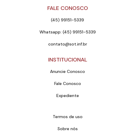
FALE CONOSCO
(45) 99151-5339
Whatsapp: (45) 99151-5339
contato@sot.inf.br
INSTITUCIONAL
Anuncie Conosco
Fale Conosco
Expediente
Termos de uso
Sobre nós