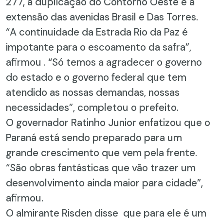
277, a duplicação do Contorno Oeste e a
extensão das avenidas Brasil e Das Torres.
“A continuidade da Estrada Rio da Paz é
impotante para o escoamento da safra”,
afirmou . “Só temos a agradecer o governo
do estado e o governo federal que tem
atendido as nossas demandas, nossas
necessidades”, completou o prefeito.
O governador Ratinho Junior enfatizou que o
Paraná está sendo preparado para um
grande crescimento que vem pela frente.
“São obras fantásticas que vão trazer um
desenvolvimento ainda maior para cidade”,
afirmou.
O almirante Risden disse que para ele é um