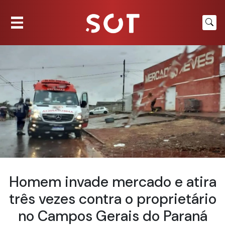
Homem invade mercado e atira
três vezes contra o proprietário
no Campos Gerais do Paraná