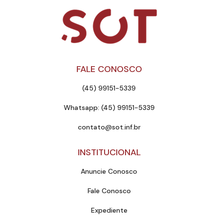
FALE CONOSCO
(45) 99151-5339
Whatsapp: (45) 99151-5339
contato@sot.inf.br
INSTITUCIONAL
Anuncie Conosco
Fale Conosco
Expediente