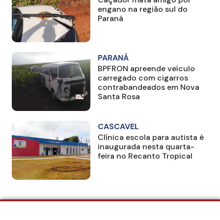
engano na região sul do
Paraná
PARANÁ
BPFRON apreende veículo
carregado com cigarros
contrabandeados em Nova
Santa Rosa
CASCAVEL
Clínica escola para autista é
inaugurada nesta quarta-
feira no Recanto Tropical