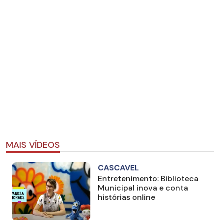
MAIS VÍDEOS
CASCAVEL
Entretenimento: Biblioteca
Municipal inova e conta
histórias online