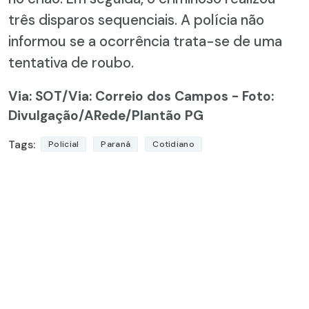
três disparos sequenciais. A polícia não
informou se a ocorrência trata-se de uma
tentativa de roubo.
Via: SOT
/Via: Correio dos Campos - Foto:
Divulgação/ARede/Plantão PG
Tags:
Policial
Paraná
Cotidiano