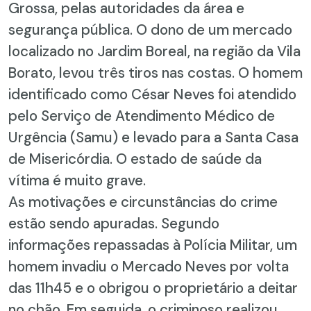
Grossa, pelas autoridades da área e
segurança pública. O dono de um mercado
localizado no Jardim Boreal, na região da Vila
Borato, levou três tiros nas costas. O homem
identificado como César Neves foi atendido
pelo Serviço de Atendimento Médico de
Urgência (Samu) e levado para a Santa Casa
de Misericórdia. O estado de saúde da
vítima é muito grave.
As motivações e circunstâncias do crime
estão sendo apuradas. Segundo
informações repassadas à Polícia Militar, um
homem invadiu o Mercado Neves por volta
das 11h45 e o obrigou o proprietário a deitar
no chão. Em seguida, o criminoso realizou