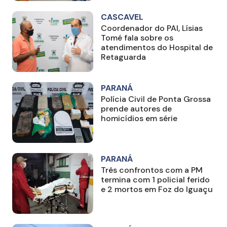
CASCAVEL
Coordenador do PAI, Lísias
Tomé fala sobre os
atendimentos do Hospital de
Retaguarda
PARANÁ
Polícia Civil de Ponta Grossa
prende autores de
homicídios em série
PARANÁ
Três confrontos com a PM
termina com 1 policial ferido
e 2 mortos em Foz do Iguaçu