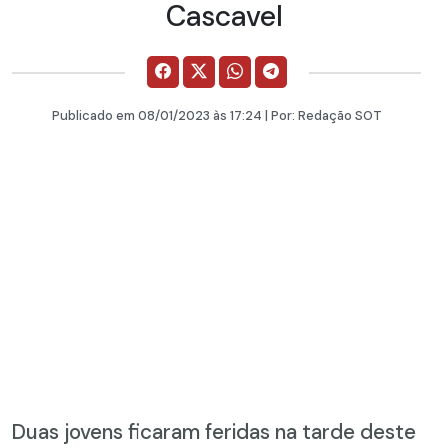
Cascavel
Publicado em
08/01/2023
às 17:24 | Por:
Redação SOT
Duas jovens ficaram feridas na tarde deste