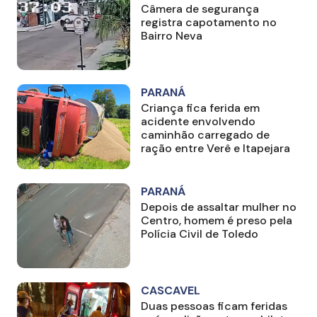
Câmera de segurança
registra capotamento no
Bairro Neva
PARANÁ
Criança fica ferida em
acidente envolvendo
caminhão carregado de
ração entre Verê e Itapejara
PARANÁ
Depois de assaltar mulher no
Centro, homem é preso pela
Polícia Civil de Toledo
CASCAVEL
Duas pessoas ficam feridas