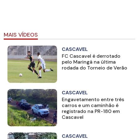
MAIS VÍDEOS
CASCAVEL
FC Cascavel é derrotado
pelo Maringá na última
rodada do Torneio de Verão
CASCAVEL
Engavetamento entre três
carros e um caminhão é
registrado na PR-180 em
Cascavel
CASCAVEL