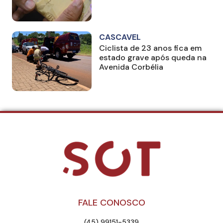
CASCAVEL
Ciclista de 23 anos fica em
estado grave após queda na
Avenida Corbélia
FALE CONOSCO
(45) 99151-5339