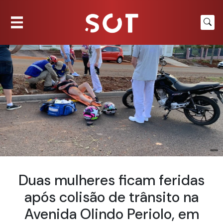
Duas mulheres ficam feridas
após colisão de trânsito na
Avenida Olindo Periolo, em