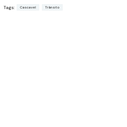
Tags:
Cascavel
Trânsito