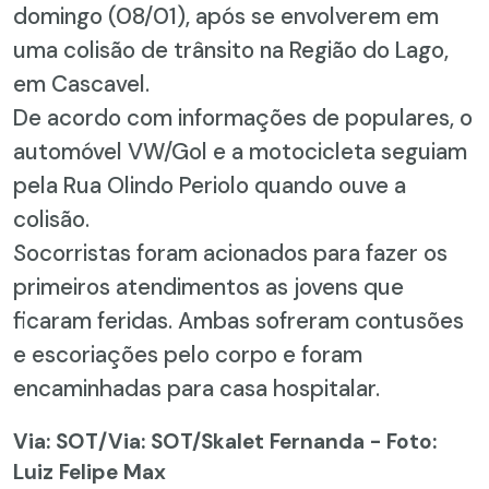
domingo (08/01), após se envolverem em
uma colisão de trânsito na Região do Lago,
em Cascavel.
De acordo com informações de populares, o
automóvel VW/Gol e a motocicleta seguiam
pela Rua Olindo Periolo quando ouve a
colisão.
Socorristas foram acionados para fazer os
primeiros atendimentos as jovens que
ficaram feridas. Ambas sofreram contusões
e escoriações pelo corpo e foram
encaminhadas para casa hospitalar.
Via: SOT
/Via: SOT/Skalet Fernanda - Foto:
Luiz Felipe Max