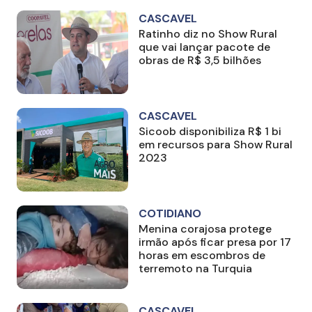
CASCAVEL
Ratinho diz no Show Rural
que vai lançar pacote de
obras de R$ 3,5 bilhões
CASCAVEL
Sicoob disponibiliza R$ 1 bi
em recursos para Show Rural
2023
COTIDIANO
Menina corajosa protege
irmão após ficar presa por 17
horas em escombros de
terremoto na Turquia
CASCAVEL