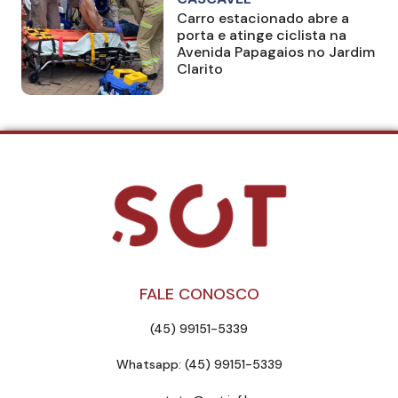
Carro estacionado abre a
porta e atinge ciclista na
Avenida Papagaios no Jardim
Clarito
FALE CONOSCO
(45) 99151-5339
Whatsapp: (45) 99151-5339