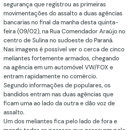
segurança que registrou as primeiras
movimentações do assalto a duas agências
bancarias no final da manha desta quinta-
feira (09/02), na Rua Comendador Araújo no
centro de Sulina no sudoeste do Paraná.
Nas imagens é possível ver o cerca de cinco
meliantes fortemente armados, chegando
na agência em um automóvel VW/FOX e
entram rapidamente no comércio.
Segundo informações de populares, os
bandidos entram nas duas agências que
ficam uma ao lado da outra e dão voz de
assalto.
Um dos meliantes fica pelo lado de fora e