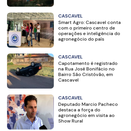
CASCAVEL
Smart Agro: Cascavel conta
com o primeiro centro de
operações e inteligência do
agronegócio do país
CASCAVEL
Capotamento é registrado
na Rua José Bonifácio no
Bairro São Cristóvão, em
Cascavel
CASCAVEL
Deputado Marcio Pacheco
destaca a força do
agronegócio em visita ao
Show Rural