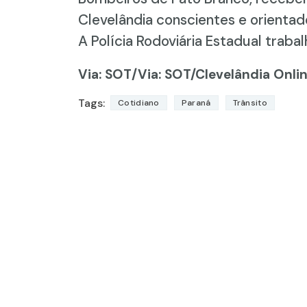
Clevelândia conscientes e orientad
A Polícia Rodoviária Estadual traba
Via: SOT
/Via: SOT/Clevelândia Onlin
Tags:
Cotidiano
Paraná
Trânsito