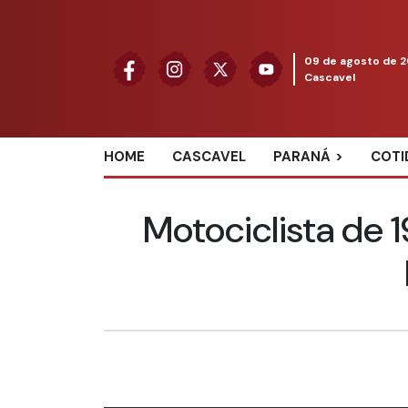
09 de agosto de 
Cascavel
HOME
CASCAVEL
PARANÁ
COTI
Motociclista de 1