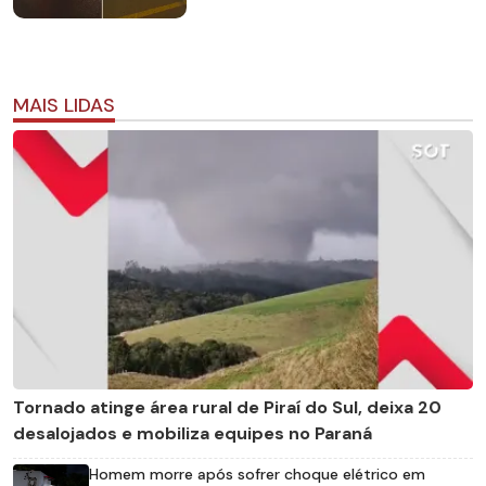
MAIS LIDAS
Tornado atinge área rural de Piraí do Sul, deixa 20
desalojados e mobiliza equipes no Paraná
Homem morre após sofrer choque elétrico em