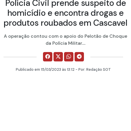
Polícia Civil prende suspeito de
homicídio e encontra drogas e
produtos roubados em Cascavel
A operação contou com o apoio do Pelotão de Choque
da Polícia Militar....
Publicado em
15/03/2023
às 13:12 - Por:
Redação SOT