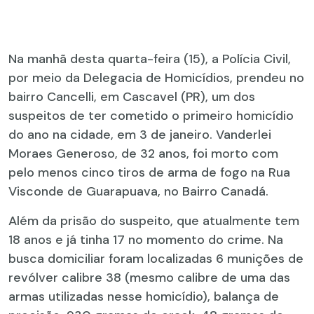
Na manhã desta quarta-feira (15), a Polícia Civil,
por meio da Delegacia de Homicídios, prendeu no
bairro Cancelli, em Cascavel (PR), um dos
suspeitos de ter cometido o primeiro homicídio
do ano na cidade, em 3 de janeiro. Vanderlei
Moraes Generoso, de 32 anos, foi morto com
pelo menos cinco tiros de arma de fogo na Rua
Visconde de Guarapuava, no Bairro Canadá.
Além da prisão do suspeito, que atualmente tem
18 anos e já tinha 17 no momento do crime. Na
busca domiciliar foram localizadas 6 munições de
revólver calibre 38 (mesmo calibre de uma das
armas utilizadas nesse homicídio), balança de