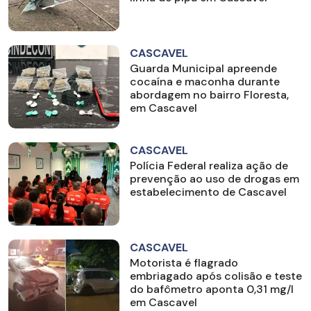
CASCAVEL
Guarda Municipal apreende
cocaína e maconha durante
abordagem no bairro Floresta,
em Cascavel
CASCAVEL
Polícia Federal realiza ação de
prevenção ao uso de drogas em
estabelecimento de Cascavel
CASCAVEL
Motorista é flagrado
embriagado após colisão e teste
do bafômetro aponta 0,31 mg/l
em Cascavel