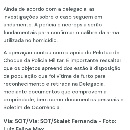
Ainda de acordo com a delegacia, as
investigações sobre o caso seguem em
andamento. A perícia e necropsia serão
fundamentais para confirmar o calibre da arma
utilizada no homicídio.
A operação contou com o apoio do Pelotão de
Choque da Polícia Militar. É importante ressaltar
que os objetos apreendidos estão à disposição
da população que foi vítima de furto para
reconhecimento e retirada na Delegacia,
mediante documentos que comprovem a
propriedade, bem como documentos pessoais e
Boletim de Ocorrência.
Via: SOT
/Via: SOT/Skalet Fernanda - Foto:
Luiz Felipe Max