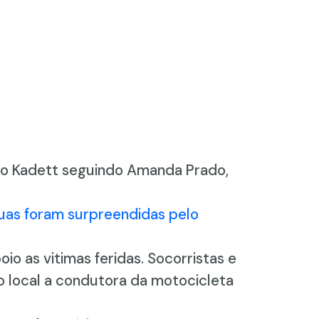
ulo Kadett seguindo Amanda Prado,
as foram surpreendidas pelo
o as vitimas feridas. Socorristas e
 local a condutora da motocicleta