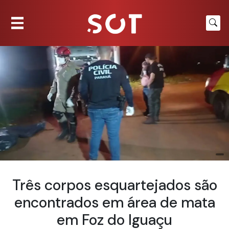
Três corpos esquartejados são
encontrados em área de mata
em Foz do Iguaçu