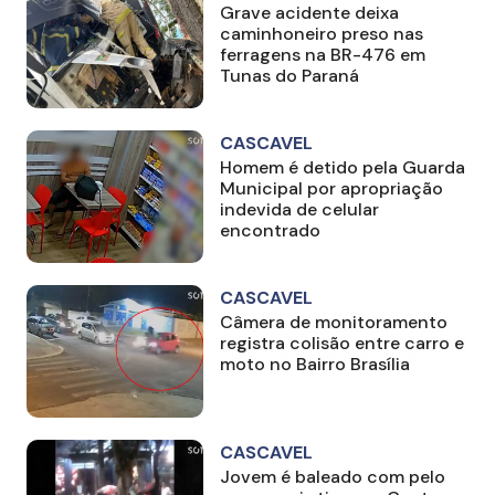
Grave acidente deixa
caminhoneiro preso nas
ferragens na BR-476 em
Tunas do Paraná
CASCAVEL
Homem é detido pela Guarda
Municipal por apropriação
indevida de celular
encontrado
CASCAVEL
Câmera de monitoramento
registra colisão entre carro e
moto no Bairro Brasília
CASCAVEL
Jovem é baleado com pelo