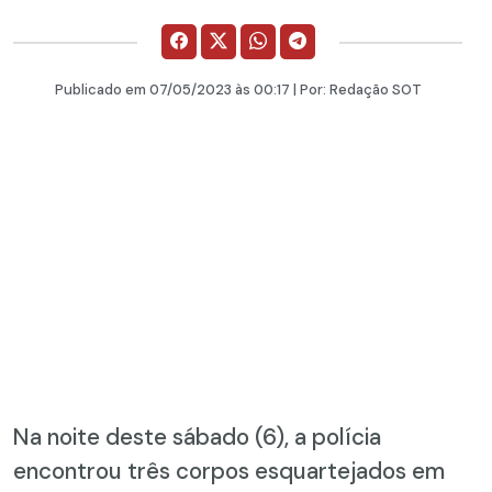
Publicado em
07/05/2023
às 00:17 | Por:
Redação SOT
Na noite deste sábado (6), a polícia
encontrou três corpos esquartejados em