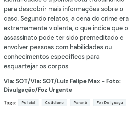
para descobrir mais informações sobre o
caso. Segundo relatos, a cena do crime era
extremamente violenta, o que indica que o
assassinato pode ter sido premeditado e
envolver pessoas com habilidades ou
conhecimentos específicos para
esquartejar os corpos.
Via: SOT
/Via: SOT/Luiz Felipe Max - Foto:
Divulgação/Foz Urgente
Tags:
Policial
Cotidiano
Paraná
Foz Do Iguaçu