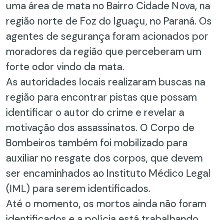
uma área de mata no Bairro Cidade Nova, na
região norte de Foz do Iguaçu, no Paraná. Os
agentes de segurança foram acionados por
moradores da região que perceberam um
forte odor vindo da mata.
As autoridades locais realizaram buscas na
região para encontrar pistas que possam
identificar o autor do crime e revelar a
motivação dos assassinatos. O Corpo de
Bombeiros também foi mobilizado para
auxiliar no resgate dos corpos, que devem
ser encaminhados ao Instituto Médico Legal
(IML) para serem identificados.
Até o momento, os mortos ainda não foram
identificados e a polícia está trabalhando