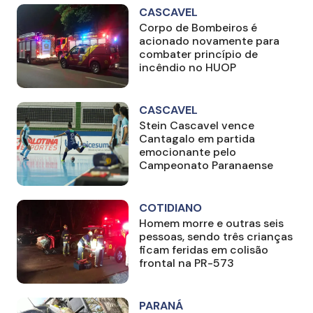
CASCAVEL
Corpo de Bombeiros é
acionado novamente para
combater princípio de
incêndio no HUOP
CASCAVEL
Stein Cascavel vence
Cantagalo em partida
emocionante pelo
Campeonato Paranaense
COTIDIANO
Homem morre e outras seis
pessoas, sendo três crianças
ficam feridas em colisão
frontal na PR-573
PARANÁ