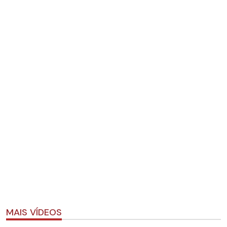
MAIS VÍDEOS