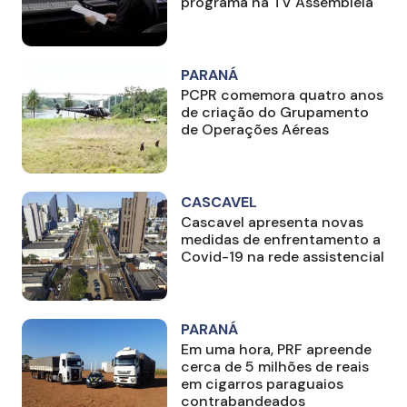
programa na TV Assembleia
PARANÁ
PCPR comemora quatro anos
de criação do Grupamento
de Operações Aéreas
CASCAVEL
Cascavel apresenta novas
medidas de enfrentamento a
Covid-19 na rede assistencial
PARANÁ
Em uma hora, PRF apreende
cerca de 5 milhões de reais
em cigarros paraguaios
contrabandeados