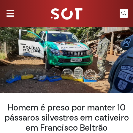
Homem é preso por manter 10
pássaros silvestres em cativeiro
em Francisco Beltrão