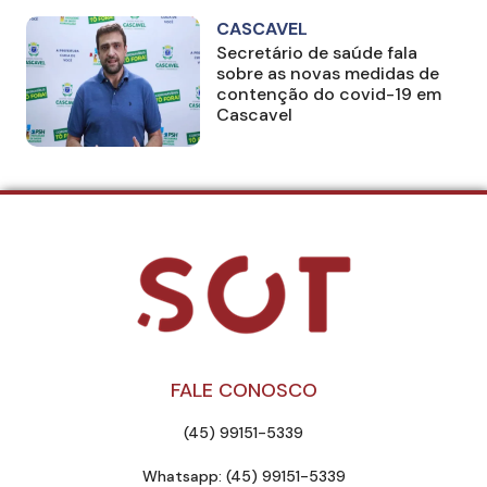
CASCAVEL
Secretário de saúde fala
sobre as novas medidas de
contenção do covid-19 em
Cascavel
FALE CONOSCO
(45) 99151-5339
Whatsapp: (45) 99151-5339