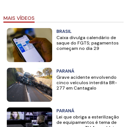
MAIS VÍDEOS
BRASIL
Caixa divulga calendário de
saque do FGTS; pagamentos
começam no dia 29
PARANÁ
Grave acidente envolvendo
cinco veículos interdita BR-
277 em Cantagalo
PARANÁ
Lei que obriga a esterilização
de equipamentos é tema de