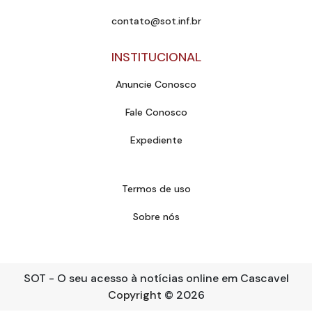
contato@sot.inf.br
INSTITUCIONAL
Anuncie Conosco
Fale Conosco
Expediente
Termos de uso
Sobre nós
SOT - O seu acesso à notícias online em Cascavel
Copyright
© 2026