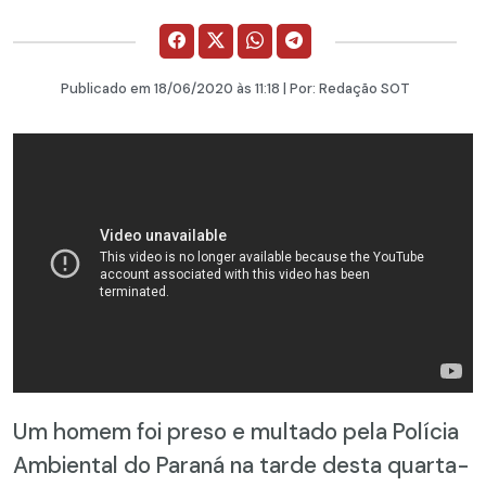
Publicado em
18/06/2020
às 11:18 | Por:
Redação SOT
Um homem foi preso e multado pela Polícia
Ambiental do Paraná na tarde desta quarta-