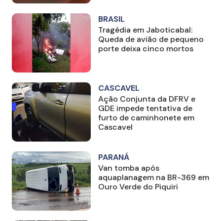
BRASIL
Tragédia em Jaboticabal:
Queda de avião de pequeno
porte deixa cinco mortos
CASCAVEL
Ação Conjunta da DFRV e
GDE impede tentativa de
furto de caminhonete em
Cascavel
PARANÁ
Van tomba após
aquaplanagem na BR-369 em
Ouro Verde do Piquiri