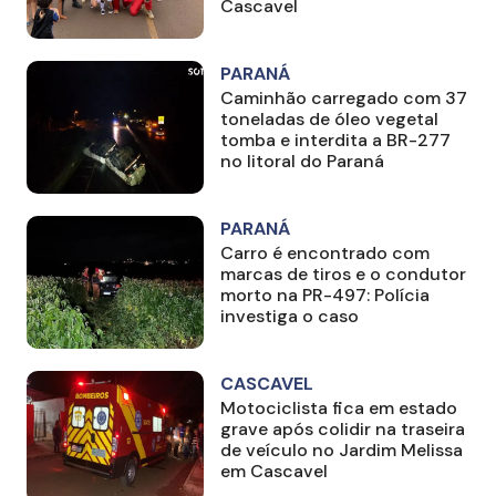
Cascavel
PARANÁ
Caminhão carregado com 37
toneladas de óleo vegetal
tomba e interdita a BR-277
no litoral do Paraná
PARANÁ
Carro é encontrado com
marcas de tiros e o condutor
morto na PR-497: Polícia
investiga o caso
CASCAVEL
Motociclista fica em estado
grave após colidir na traseira
de veículo no Jardim Melissa
em Cascavel