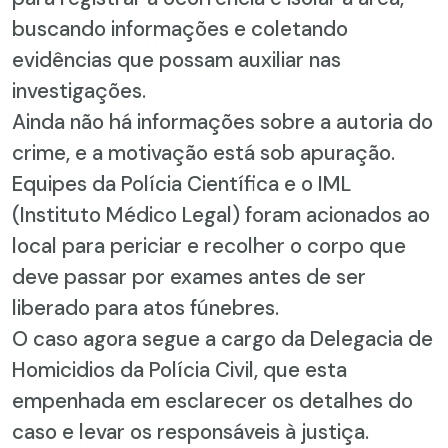
buscando informações e coletando
evidências que possam auxiliar nas
investigações.
Ainda não há informações sobre a autoria do
crime, e a motivação está sob apuração.
Equipes da Polícia Científica e o IML
(Instituto Médico Legal) foram acionados ao
local para periciar e recolher o corpo que
deve passar por exames antes de ser
liberado para atos fúnebres.
O caso agora segue a cargo da Delegacia de
Homicidios da Polícia Civil, que esta
empenhada em esclarecer os detalhes do
caso e levar os responsáveis à justiça.