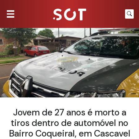
Jovem de 27 anos é morto a
tiros dentro de automóvel no
Bairro Coqueiral, em Cascavel