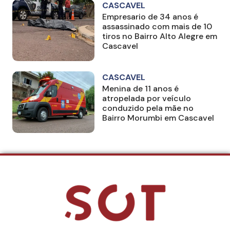
CASCAVEL
Empresario de 34 anos é
assassinado com mais de 10
tiros no Bairro Alto Alegre em
Cascavel
CASCAVEL
Menina de 11 anos é
atropelada por veículo
conduzido pela mãe no
Bairro Morumbi em Cascavel