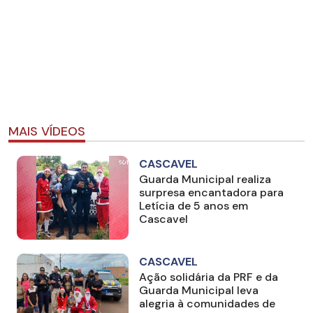
MAIS VÍDEOS
CASCAVEL
Guarda Municipal realiza
surpresa encantadora para
Letícia de 5 anos em
Cascavel
CASCAVEL
Ação solidária da PRF e da
Guarda Municipal leva
alegria à comunidades de