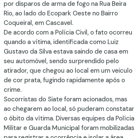
por disparos de arma de fogo na Rua Beira
Rio, ao lado do Ecopark Oeste no Bairro
Coqueiral, em Cascavel.
De acordo com a Polícia Civil, o fato ocorreu
quando a vítima, identificada como Luiz
Gustavo da Silva estava saindo de casa em
seu automóvel, sendo surprendido pelo
atirador, que chegou ao local em um veiculo
de cor prata, fugindo rapidamente após o
crime.
Socorristas do Siate foram acionados, mas
ao chegarem ao local, só puderam constatar
o óbito da vítima. Diversas equipes da Polícia
Militar e Guarda Municipal foram mobilizadas
para registrar a ocorrência e isolar a área,