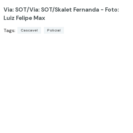
Via: SOT
/Via: SOT/Skalet Fernanda - Foto:
Luiz Felipe Max
Tags:
Cascavel
Policial