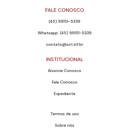
FALE CONOSCO
(45) 99151-5339
Whatsapp: (45) 99151-5339
contato@sot.inf.br
INSTITUCIONAL
Anuncie Conosco
Fale Conosco
Expediente
Termos de uso
Sobre nós