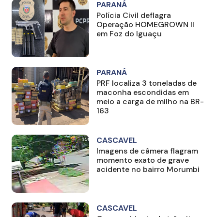
PARANÁ
Polícia Civil deflagra
Operação HOMEGROWN II
em Foz do Iguaçu
PARANÁ
PRF localiza 3 toneladas de
maconha escondidas em
meio a carga de milho na BR-
163
CASCAVEL
Imagens de câmera flagram
momento exato de grave
acidente no bairro Morumbi
CASCAVEL