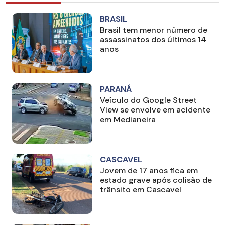
BRASIL
Brasil tem menor número de
assassinatos dos últimos 14
anos
PARANÁ
Veículo do Google Street
View se envolve em acidente
em Medianeira
CASCAVEL
Jovem de 17 anos fica em
estado grave após colisão de
trânsito em Cascavel