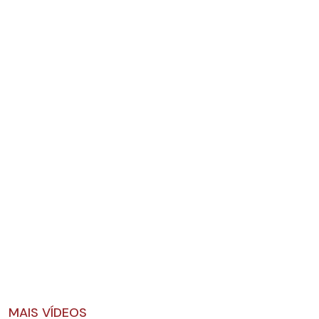
MAIS VÍDEOS