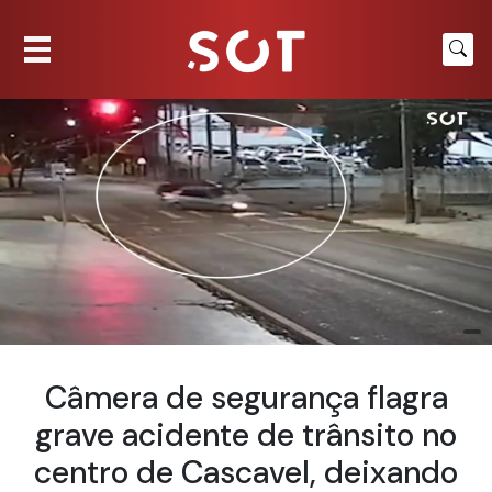
Câmera de segurança flagra
grave acidente de trânsito no
centro de Cascavel, deixando