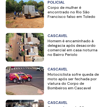
POLICIAL
Corpo de mulher é
encontrado no Rio São
Francisco falso em Toledo
CASCAVEL
Homem é encaminhado à
delegacia após desacordo
comercial em casa noturna
no Bairro Periolo
CASCAVEL
Motociclista sofre queda de
moto após ser fechada por
víatura do Corpo de
Bombeiros em Cascavel
CASCAVEL