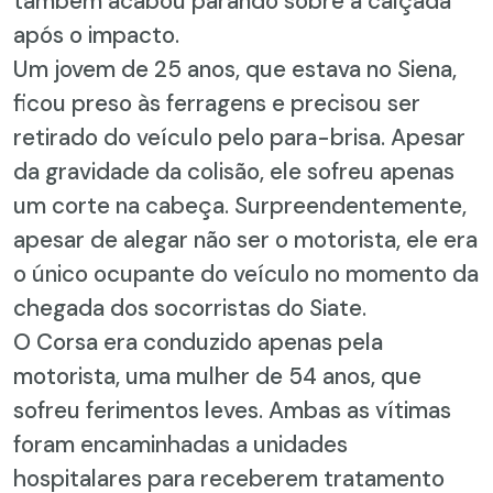
também acabou parando sobre a calçada
após o impacto.
Um jovem de 25 anos, que estava no Siena,
ficou preso às ferragens e precisou ser
retirado do veículo pelo para-brisa. Apesar
da gravidade da colisão, ele sofreu apenas
um corte na cabeça. Surpreendentemente,
apesar de alegar não ser o motorista, ele era
o único ocupante do veículo no momento da
chegada dos socorristas do Siate.
O Corsa era conduzido apenas pela
motorista, uma mulher de 54 anos, que
sofreu ferimentos leves. Ambas as vítimas
foram encaminhadas a unidades
hospitalares para receberem tratamento