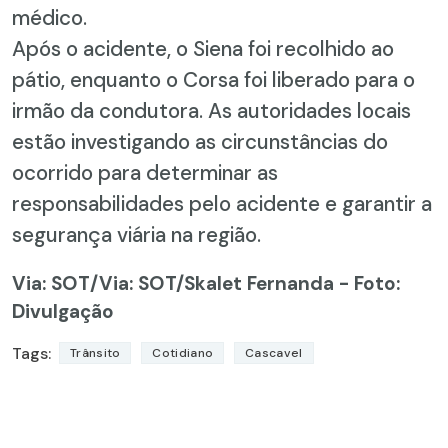
médico.
Após o acidente, o Siena foi recolhido ao
pátio, enquanto o Corsa foi liberado para o
irmão da condutora. As autoridades locais
estão investigando as circunstâncias do
ocorrido para determinar as
responsabilidades pelo acidente e garantir a
segurança viária na região.
Via: SOT
/Via: SOT/Skalet Fernanda - Foto:
Divulgação
Tags:
Trânsito
Cotidiano
Cascavel