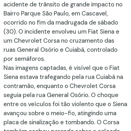
acidente de trânsito de grande impacto no
Bairro Parque São Paulo, em Cascavel,
ocorrido no fim da madrugada de sábado
(30). O incidente envolveu um Fiat Siena e
um Chevrolet Corsa no cruzamento das
ruas General Osório e Cuiabá, controlado
por semáforos.
Nas imagens captadas, é visível que o Fiat
Siena estava trafegando pela rua Cuiabá na
contramão, enquanto o Chevrolet Corsa
seguia pela rua General Osório. O choque
entre os veículos foi tão violento que o Siena
avançou sobre o meio-fio, atingindo uma
placa de sinalização e tombando. O Corsa