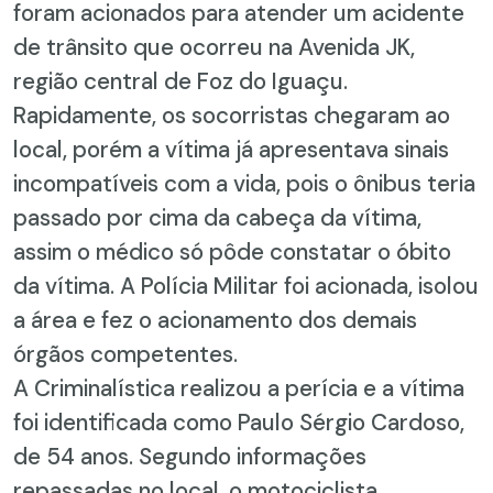
foram acionados para atender um acidente
de trânsito que ocorreu na Avenida JK,
região central de Foz do Iguaçu.
Rapidamente, os socorristas chegaram ao
local, porém a vítima já apresentava sinais
incompatíveis com a vida, pois o ônibus teria
passado por cima da cabeça da vítima,
assim o médico só pôde constatar o óbito
da vítima. A Polícia Militar foi acionada, isolou
a área e fez o acionamento dos demais
órgãos competentes.
A Criminalística realizou a perícia e a vítima
foi identificada como Paulo Sérgio Cardoso,
de 54 anos. Segundo informações
repassadas no local, o motociclista,