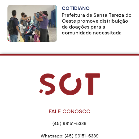
COTIDIANO
Prefeitura de Santa Tereza do
Oeste promove distribuição
de doações para a
comunidade necessitada
FALE CONOSCO
(45) 99151-5339
Whatsapp: (45) 99151-5339