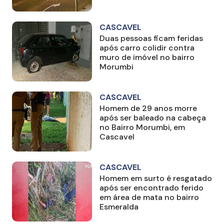
CASCAVEL
Duas pessoas ficam feridas
após carro colidir contra
muro de imóvel no bairro
Morumbi
CASCAVEL
Homem de 29 anos morre
após ser baleado na cabeça
no Bairro Morumbi, em
Cascavel
CASCAVEL
Homem em surto é resgatado
após ser encontrado ferido
em área de mata no bairro
Esmeralda