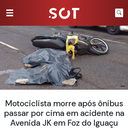
Motociclista morre após ônibus
passar por cima em acidente na
Avenida JK em Foz do Iguaçu