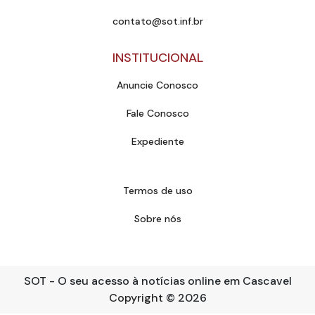
contato@sot.inf.br
INSTITUCIONAL
Anuncie Conosco
Fale Conosco
Expediente
Termos de uso
Sobre nós
SOT - O seu acesso à notícias online em Cascavel
Copyright
© 2026