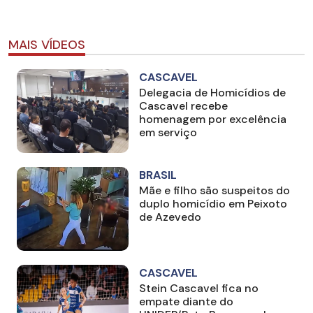
MAIS VÍDEOS
CASCAVEL
Delegacia de Homicídios de
Cascavel recebe
homenagem por excelência
em serviço
BRASIL
Mãe e filho são suspeitos do
duplo homicídio em Peixoto
de Azevedo
CASCAVEL
Stein Cascavel fica no
empate diante do