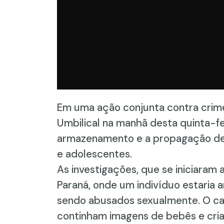
Em uma ação conjunta contra crimes
Umbilical na manhã desta quinta-fe
armazenamento e a propagação de i
e adolescentes.
As investigações, que se iniciaram
Paraná, onde um indivíduo estaria
sendo abusados sexualmente. O ca
continham imagens de bebês e cria