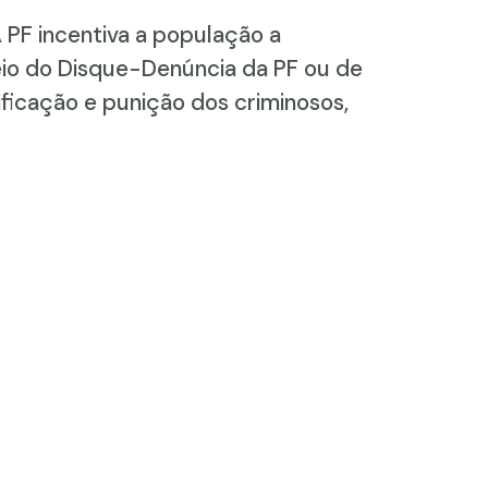
 PF incentiva a população a
eio do Disque-Denúncia da PF ou de
ficação e punição dos criminosos,