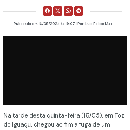
Publicado em
16/05/2024
às 19:07 | Por:
Luiz Felipe Max
Na tarde desta quinta-feira (16/05), em Foz
do Iguaçu, chegou ao fim a fuga de um