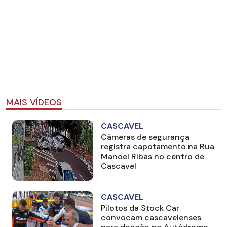
MAIS VÍDEOS
CASCAVEL
Câmeras de segurança
registra capotamento na Rua
Manoel Ribas no centro de
Cascavel
CASCAVEL
Pilotos da Stock Car
convocam cascavelenses