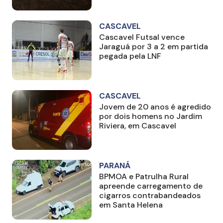
CASCAVEL
Cascavel Futsal vence
Jaraguá por 3 a 2 em partida
pegada pela LNF
CASCAVEL
Jovem de 20 anos é agredido
por dois homens no Jardim
Riviera, em Cascavel
PARANÁ
BPMOA e Patrulha Rural
apreende carregamento de
cigarros contrabandeados
em Santa Helena