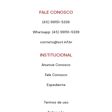
FALE CONOSCO
(45) 99151-5339
Whatsapp: (45) 99151-5339
contato@sot.inf.br
INSTITUCIONAL
Anuncie Conosco
Fale Conosco
Expediente
Termos de uso