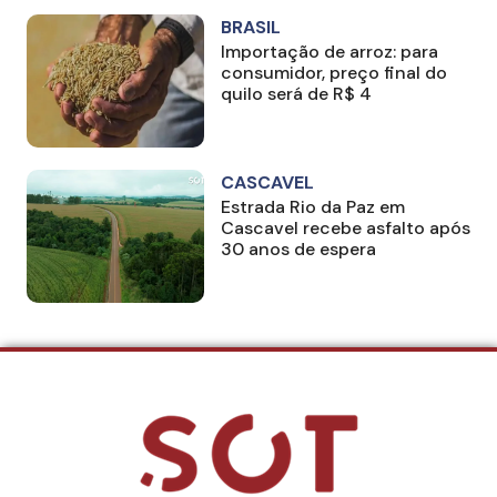
BRASIL
Importação de arroz: para
consumidor, preço final do
quilo será de R$ 4
CASCAVEL
Estrada Rio da Paz em
Cascavel recebe asfalto após
30 anos de espera