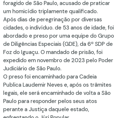
foragido de São Paulo, acusado de praticar
um homicídio triplamente qualificado.
Após dias de peregrinação por diversas
cidades, o indivíduo. de 53 anos de idade, foi
abordado e preso por uma equipe do Grupo
de Diligências Especiais (GDE), da 6ª SDP de
Foz do Iguaçu. O mandado de prisão, foi
expedido em novembro de 2023 pelo Poder
Judiciário de São Paulo.
O preso foi encaminhado para Cadeia
Publica Laudemir Neves e, após os trâmites
legais, ele será encaminhado de volta a São
Paulo para responder pelos seus atos
perante a Justiça daquele estado,
enfrentando o Júri Popular.