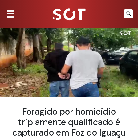
Foragido por homicídio
triplamente qualificado é
capturado em Foz do Iguaçu