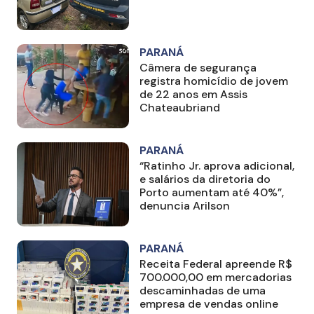
PARANÁ
Câmera de segurança
registra homicídio de jovem
de 22 anos em Assis
Chateaubriand
PARANÁ
“Ratinho Jr. aprova adicional,
e salários da diretoria do
Porto aumentam até 40%”,
denuncia Arilson
PARANÁ
Receita Federal apreende R$
700.000,00 em mercadorias
descaminhadas de uma
empresa de vendas online