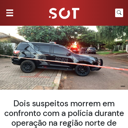
Dois suspeitos morrem em
confronto com a polícia durante
operação na região norte de