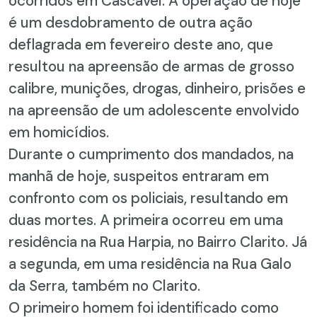
ocorridos em Cascavel. A operação de hoje
é um desdobramento de outra ação
deflagrada em fevereiro deste ano, que
resultou na apreensão de armas de grosso
calibre, munições, drogas, dinheiro, prisões e
na apreensão de um adolescente envolvido
em homicídios.
Durante o cumprimento dos mandados, na
manhã de hoje, suspeitos entraram em
confronto com os policiais, resultando em
duas mortes. A primeira ocorreu em uma
residência na Rua Harpia, no Bairro Clarito. Já
a segunda, em uma residência na Rua Galo
da Serra, também no Clarito.
O primeiro homem foi identificado como