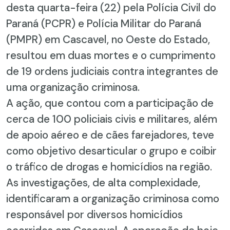
desta quarta-feira (22) pela Polícia Civil do
Paraná (PCPR) e Polícia Militar do Paraná
(PMPR) em Cascavel, no Oeste do Estado,
resultou em duas mortes e o cumprimento
de 19 ordens judiciais contra integrantes de
uma organização criminosa.
A ação, que contou com a participação de
cerca de 100 policiais civis e militares, além
de apoio aéreo e de cães farejadores, teve
como objetivo desarticular o grupo e coibir
o tráfico de drogas e homicídios na região.
As investigações, de alta complexidade,
identificaram a organização criminosa como
responsável por diversos homicídios