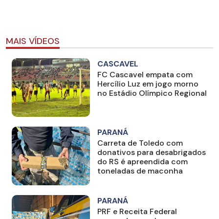
MAIS VÍDEOS
CASCAVEL
FC Cascavel empata com
Hercílio Luz em jogo morno
no Estádio Olímpico Regional
PARANÁ
Carreta de Toledo com
donativos para desabrigados
do RS é apreendida com
toneladas de maconha
PARANÁ
PRF e Receita Federal