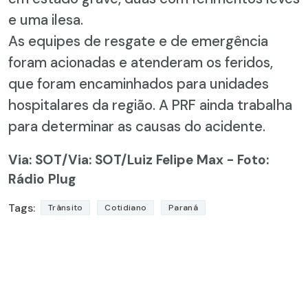
e uma ilesa.
As equipes de resgate e de emergência
foram acionadas e atenderam os feridos,
que foram encaminhados para unidades
hospitalares da região. A PRF ainda trabalha
para determinar as causas do acidente.
Via: SOT
/Via: SOT/Luiz Felipe Max - Foto:
Rádio Plug
Tags:
Trânsito
Cotidiano
Paraná