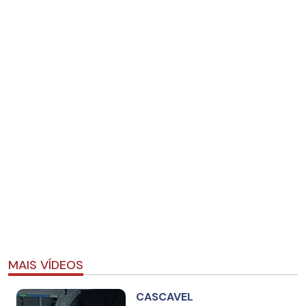
MAIS VÍDEOS
CASCAVEL