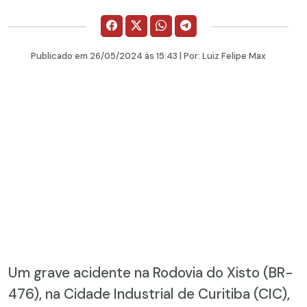
Publicado em
26/05/2024
às 15:43 | Por:
Luiz Felipe Max
Um grave acidente na Rodovia do Xisto (BR-
476), na Cidade Industrial de Curitiba (CIC),