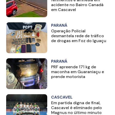
acidente no Bairro Canadá
em Cascavel
PARANÁ
Operação Policial
desmantela rede de tráfico
de drogas em Foz do Iguaçu
PARANÁ
PRF apreende 171 kg de
maconha em Guaraniaçu e
prende motorista
CASCAVEL
Em partida digna de final,
Cascavel é eliminado pelo
Magnus no último minuto