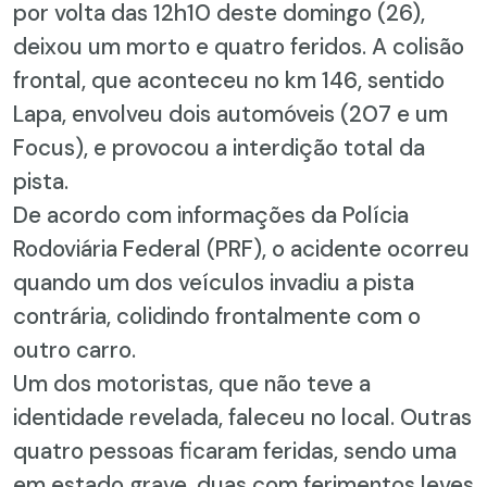
por volta das 12h10 deste domingo (26),
deixou um morto e quatro feridos. A colisão
frontal, que aconteceu no km 146, sentido
Lapa, envolveu dois automóveis (207 e um
Focus), e provocou a interdição total da
pista.
De acordo com informações da Polícia
Rodoviária Federal (PRF), o acidente ocorreu
quando um dos veículos invadiu a pista
contrária, colidindo frontalmente com o
outro carro.
Um dos motoristas, que não teve a
identidade revelada, faleceu no local. Outras
quatro pessoas ficaram feridas, sendo uma
em estado grave, duas com ferimentos leves