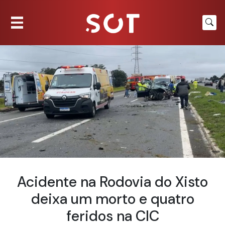
Acidente na Rodovia do Xisto
deixa um morto e quatro
feridos na CIC