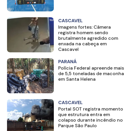
CASCAVEL
Imagens fortes: Câmera
registra homem sendo
brutalmente agredido com
enxada na cabeça em
Cascavel
PARANÁ
Polícia Federal apreende mais
de 5,5 toneladas de maconha
em Santa Helena
CASCAVEL
Portal SOT registra momento
que estrutura entra em
colapso durante incêndio no
Parque São Paulo