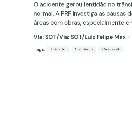
O acidente gerou lentidão no trânsi
normal. A PRF investiga as causas 
áreas com obras, especialmente em
Via: SOT
/Via: SOT/Luiz Felipe Max - 
Tags:
Trânsito
Cotidiano
Cascavel