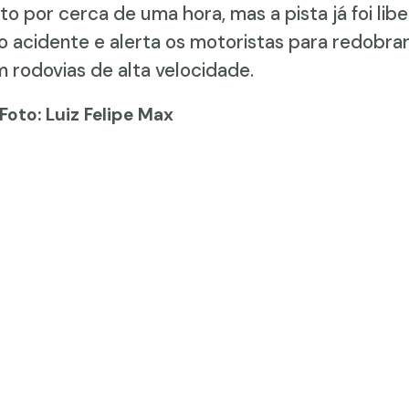
to por cerca de uma hora, mas a pista já foi lib
do acidente e alerta os motoristas para redobr
 rodovias de alta velocidade.
Foto: Luiz Felipe Max