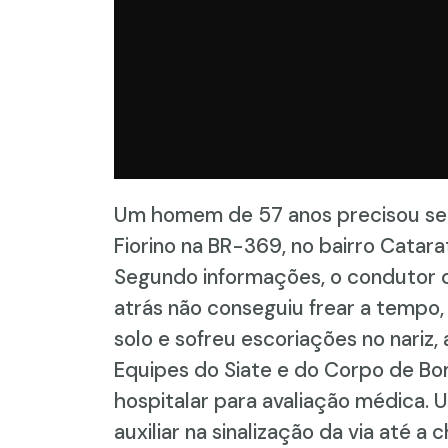
Um homem de 57 anos precisou ser 
Fiorino na BR-369, no bairro Catara
Segundo informações, o condutor do
atrás não conseguiu frear a tempo, 
solo e sofreu escoriações no nariz,
Equipes do Siate e do Corpo de Bo
hospitalar para avaliação médica
auxiliar na sinalização da via até a