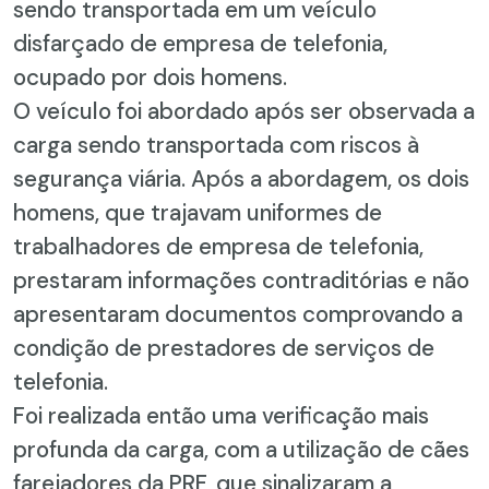
sendo transportada em um veículo
disfarçado de empresa de telefonia,
ocupado por dois homens.
O veículo foi abordado após ser observada a
carga sendo transportada com riscos à
segurança viária. Após a abordagem, os dois
homens, que trajavam uniformes de
trabalhadores de empresa de telefonia,
prestaram informações contraditórias e não
apresentaram documentos comprovando a
condição de prestadores de serviços de
telefonia.
Foi realizada então uma verificação mais
profunda da carga, com a utilização de cães
farejadores da PRF, que sinalizaram a