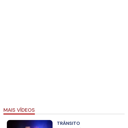
MAIS VÍDEOS
TRÂNSITO