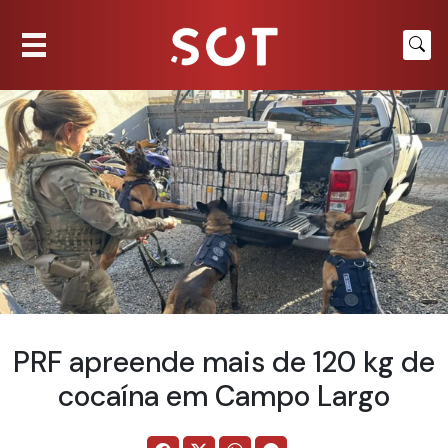
PRF apreende mais de 120 kg de
cocaína em Campo Largo