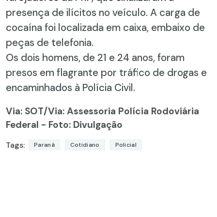
presença de ilícitos no veículo. A carga de
cocaína foi localizada em caixa, embaixo de
peças de telefonia.
Os dois homens, de 21 e 24 anos, foram
presos em flagrante por tráfico de drogas e
encaminhados à Polícia Civil.
Via: SOT
/Via: Assessoria Polícia Rodoviária
Federal - Foto: Divulgação
Tags:
Paraná
Cotidiano
Policial