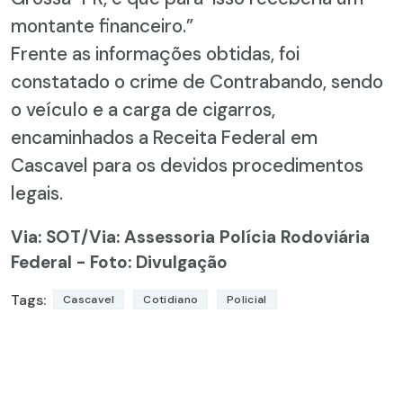
montante financeiro.”
Frente as informações obtidas, foi
constatado o crime de Contrabando, sendo
o veículo e a carga de cigarros,
encaminhados a Receita Federal em
Cascavel para os devidos procedimentos
legais.
Via: SOT
/Via: Assessoria Polícia Rodoviária
Federal - Foto: Divulgação
Tags:
Cascavel
Cotidiano
Policial