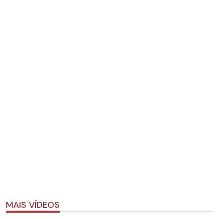
MAIS VÍDEOS