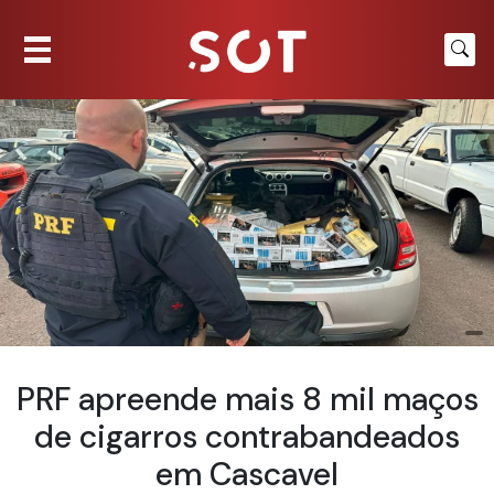
PRF apreende mais 8 mil maços
de cigarros contrabandeados
em Cascavel