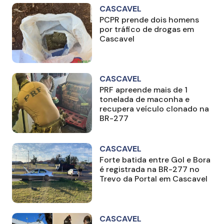
CASCAVEL
PCPR prende dois homens
por tráfico de drogas em
Cascavel
CASCAVEL
PRF apreende mais de 1
tonelada de maconha e
recupera veículo clonado na
BR-277
CASCAVEL
Forte batida entre Gol e Bora
é registrada na BR-277 no
Trevo da Portal em Cascavel
CASCAVEL