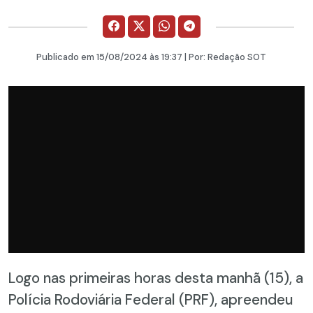
Publicado em
15/08/2024
às 19:37 | Por:
Redação SOT
Logo nas primeiras horas desta manhã (15), a
Polícia Rodoviária Federal (PRF), apreendeu