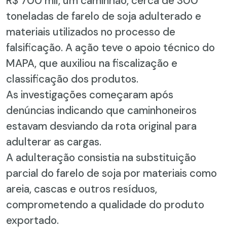
R$ 700 mil, um caminhão, cerca de 300
toneladas de farelo de soja adulterado e
materiais utilizados no processo de
falsificação. A ação teve o apoio técnico do
MAPA, que auxiliou na fiscalização e
classificação dos produtos.
As investigações começaram após
denúncias indicando que caminhoneiros
estavam desviando da rota original para
adulterar as cargas.
A adulteração consistia na substituição
parcial do farelo de soja por materiais como
areia, cascas e outros resíduos,
comprometendo a qualidade do produto
exportado.