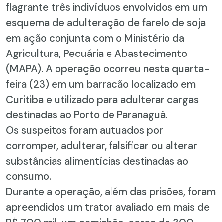
flagrante três indivíduos envolvidos em um
esquema de adulteração de farelo de soja
em ação conjunta com o Ministério da
Agricultura, Pecuária e Abastecimento
(MAPA). A operação ocorreu nesta quarta-
feira (23) em um barracão localizado em
Curitiba e utilizado para adulterar cargas
destinadas ao Porto de Paranaguá.
Os suspeitos foram autuados por
corromper, adulterar, falsificar ou alterar
substâncias alimentícias destinadas ao
consumo.
Durante a operação, além das prisões, foram
apreendidos um trator avaliado em mais de