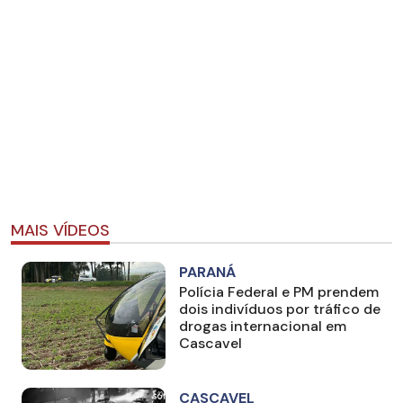
MAIS VÍDEOS
PARANÁ
Polícia Federal e PM prendem
dois indivíduos por tráfico de
drogas internacional em
Cascavel
CASCAVEL