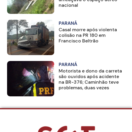
nacional
PARANÁ
Casal morre após violenta
colisão na PR 180 em
Francisco Beltrão
PARANÁ
Motorista e dono da carreta
são ouvidos após acidente
na BR-376; Caminhão teve
problemas, duas vezes