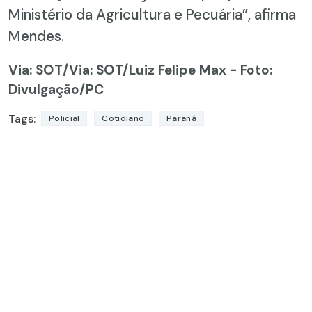
Ministério da Agricultura e Pecuária”, afirma
Mendes.
Via: SOT
/Via: SOT/Luiz Felipe Max - Foto:
Divulgação/PC
Tags:
Policial
Cotidiano
Paraná