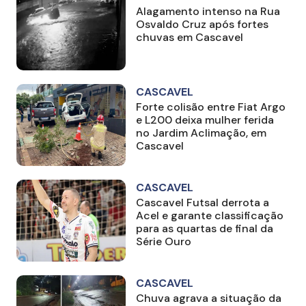
Alagamento intenso na Rua
Osvaldo Cruz após fortes
chuvas em Cascavel
CASCAVEL
Forte colisão entre Fiat Argo
e L200 deixa mulher ferida
no Jardim Aclimação, em
Cascavel
CASCAVEL
Cascavel Futsal derrota a
Acel e garante classificação
para as quartas de final da
Série Ouro
CASCAVEL
Chuva agrava a situação da