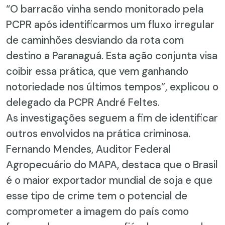
“O barracão vinha sendo monitorado pela
PCPR após identificarmos um fluxo irregular
de caminhões desviando da rota com
destino a Paranaguá. Esta ação conjunta visa
coibir essa prática, que vem ganhando
notoriedade nos últimos tempos”, explicou o
delegado da PCPR André Feltes.
As investigações seguem a fim de identificar
outros envolvidos na prática criminosa.
Fernando Mendes, Auditor Federal
Agropecuário do MAPA, destaca que o Brasil
é o maior exportador mundial de soja e que
esse tipo de crime tem o potencial de
comprometer a imagem do país como