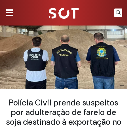
Polícia Civil prende suspeitos
por adulteração de farelo de
soja destinado à exportação no