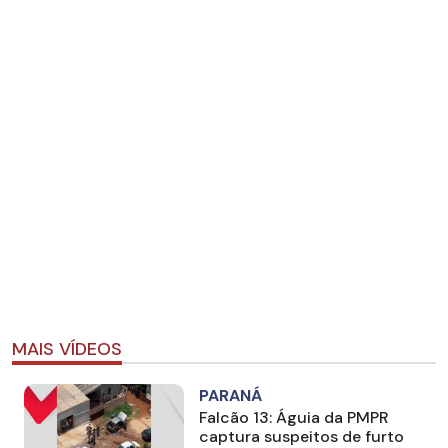
MAIS VÍDEOS
PARANÁ
Falcão 13: Águia da PMPR
captura suspeitos de furto