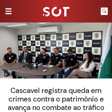
Cascavel registra queda em
crimes contra o patrimônio e
avança no combate ao tráfico