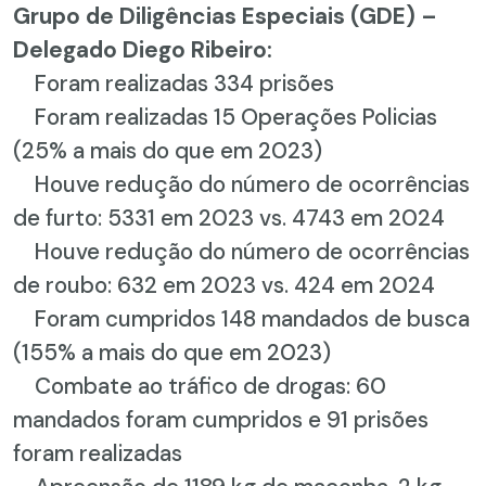
Grupo de Diligências Especiais (GDE) –
Delegado Diego Ribeiro:
Foram realizadas 334 prisões
Foram realizadas 15 Operações Policias
(25% a mais do que em 2023)
Houve redução do número de ocorrências
de furto: 5331 em 2023 vs. 4743 em 2024
Houve redução do número de ocorrências
de roubo: 632 em 2023 vs. 424 em 2024
Foram cumpridos 148 mandados de busca
(155% a mais do que em 2023)
Combate ao tráfico de drogas: 60
mandados foram cumpridos e 91 prisões
foram realizadas