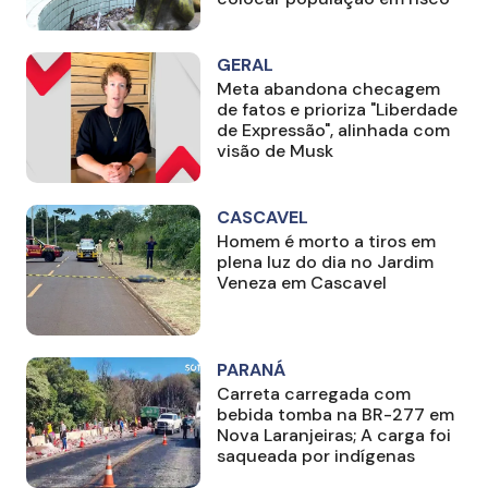
GERAL
Meta abandona checagem
de fatos e prioriza "Liberdade
de Expressão", alinhada com
visão de Musk
CASCAVEL
Homem é morto a tiros em
plena luz do dia no Jardim
Veneza em Cascavel
PARANÁ
Carreta carregada com
bebida tomba na BR-277 em
Nova Laranjeiras; A carga foi
saqueada por indígenas