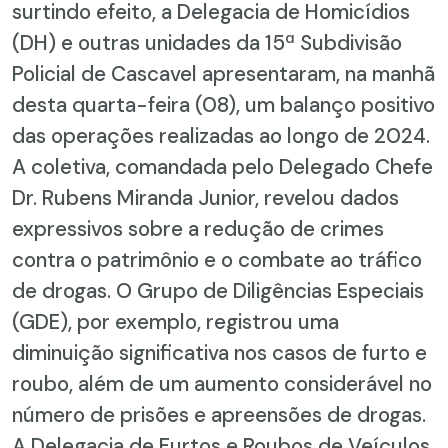
surtindo efeito, a Delegacia de Homicídios
(DH) e outras unidades da 15ª Subdivisão
Policial de Cascavel apresentaram, na manhã
desta quarta-feira (08), um balanço positivo
das operações realizadas ao longo de 2024.
A coletiva, comandada pelo Delegado Chefe
Dr. Rubens Miranda Junior, revelou dados
expressivos sobre a redução de crimes
contra o patrimônio e o combate ao tráfico
de drogas. O Grupo de Diligências Especiais
(GDE), por exemplo, registrou uma
diminuição significativa nos casos de furto e
roubo, além de um aumento considerável no
número de prisões e apreensões de drogas.
A Delegacia de Furtos e Roubos de Veículos