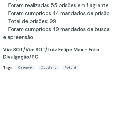
Foram realizadas 55 prisões em flagrante
Foram cumpridos 44 mandados de prisão
Total de prisões: 99
Foram cumpridos 49 mandados de busca
e apreensão
Via: SOT
/Via: SOT/Luiz Felipe Max - Foto:
Divulgação/PC
Tags:
Cascavel
Cotidiano
Policial