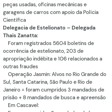
peças usadas, oficinas mecânicas e
garagens de carros com apoio da Polícia
Científica
Delegacia de Estelionato – Delegada
Thais Zanatta:
Foram registrados 5604 boletins de
ocorrência de estelionato, 203 de
apropriação indébita e 106 relacionados a
outras fraudes
Operação Jasmin: Alvos no Rio Grande do
Sul, Santa Catarina, São Paulo e Rio de
Janeiro = foram cumpridos 3 mandados de
prisão + 8 mandados de busca e apreensão
Em Cascavel: