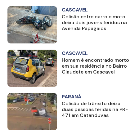
CASCAVEL
Colisão entre carro e moto
deixa dois jovens feridos na
Avenida Papagaios
CASCAVEL
Homem é encontrado morto
em sua residência no Bairro
Claudete em Cascavel
PARANÁ
Colisão de trânsito deixa
duas pessoas feridas na PR-
471 em Catanduvas