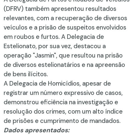
(DFRV) também apresentou resultados
relevantes, com a recuperação de diversos
veículos e a prisão de suspeitos envolvidos
em roubos e furtos. A Delegacia de
Estelionato, por sua vez, destacou a
operação "Jasmin", que resultou na prisão
de diversos estelionatários e na apreensão
de bens ilícitos.
A Delegacia de Homicídios, apesar de
registrar um número expressivo de casos,
demonstrou eficiência na investigação e
resolução dos crimes, com um alto índice
de prisões e cumprimento de mandados.
Dados apresentados: