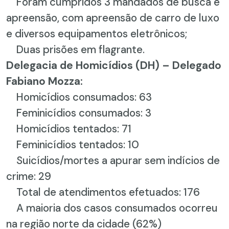
Foram cumpridos 3 mandados de busca e
apreensão, com apreensão de carro de luxo
e diversos equipamentos eletrônicos;
Duas prisões em flagrante.
Delegacia de Homicídios (DH) – Delegado
Fabiano Mozza:
Homicídios consumados: 63
Feminicídios consumados: 3
Homicídios tentados: 71
Feminicídios tentados: 10
Suicídios/mortes a apurar sem indícios de
crime: 29
Total de atendimentos efetuados: 176
A maioria dos casos consumados ocorreu
na região norte da cidade (62%)