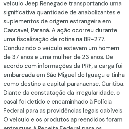
veículo Jeep Renegade transportando uma
significativa quantidade de anabolizantes e
suplementos de origem estrangeira em
Cascavel, Paraná. A ação ocorreu durante
uma fiscalização de rotina na BR-277.
Conduzindo o veículo estavam um homem
de 37 anos e uma mulher de 23 anos. De
acordo com informações da PRF, a carga foi
embarcada em São Miguel do Iguaçu e tinha
como destino a capital paranaense, Curitiba.
Diante da constatação da irregularidade, o
casal foi detido e encaminhado à Polícia
Federal para as providências legais cabíveis.
O veículo e os produtos apreendidos foram
entregues à Receita Federal para os