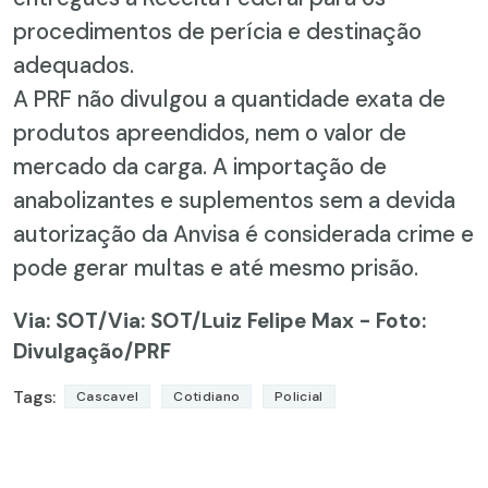
procedimentos de perícia e destinação
adequados.
A PRF não divulgou a quantidade exata de
produtos apreendidos, nem o valor de
mercado da carga. A importação de
anabolizantes e suplementos sem a devida
autorização da Anvisa é considerada crime e
pode gerar multas e até mesmo prisão.
Via: SOT
/Via: SOT/Luiz Felipe Max - Foto:
Divulgação/PRF
Tags:
Cascavel
Cotidiano
Policial