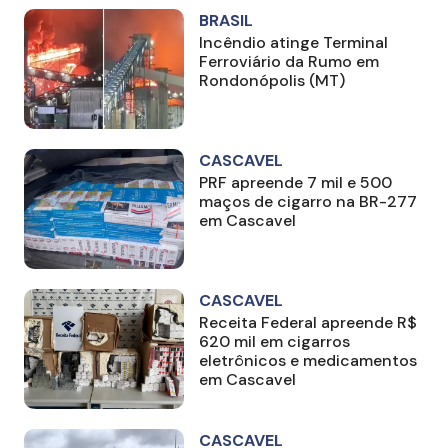
BRASIL
Incêndio atinge Terminal
Ferroviário da Rumo em
Rondonópolis (MT)
CASCAVEL
PRF apreende 7 mil e 500
maços de cigarro na BR-277
em Cascavel
CASCAVEL
Receita Federal apreende R$
620 mil em cigarros
eletrônicos e medicamentos
em Cascavel
CASCAVEL