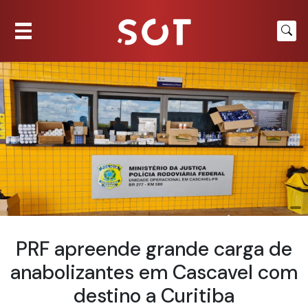
PRF apreende grande carga de
anabolizantes em Cascavel com
destino a Curitiba