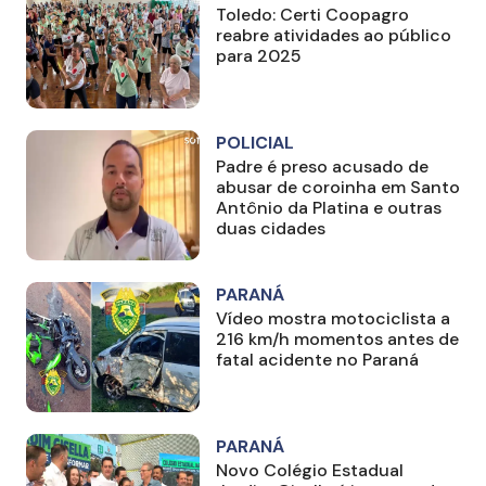
Toledo: Certi Coopagro
reabre atividades ao público
para 2025
POLICIAL
Padre é preso acusado de
abusar de coroinha em Santo
Antônio da Platina e outras
duas cidades
PARANÁ
Vídeo mostra motociclista a
216 km/h momentos antes de
fatal acidente no Paraná
PARANÁ
Novo Colégio Estadual