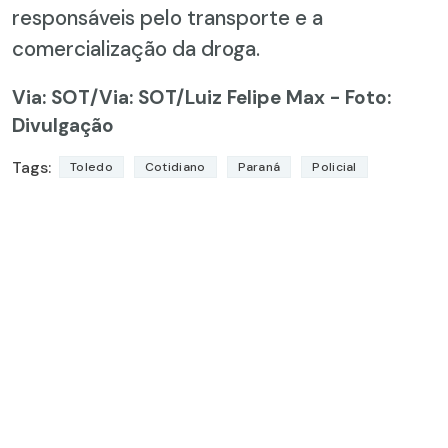
responsáveis pelo transporte e a
comercialização da droga.
Via: SOT
/Via: SOT/Luiz Felipe Max - Foto:
Divulgação
Tags:
Toledo
Cotidiano
Paraná
Policial