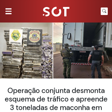
Operação conjunta desmonta
esquema de tráfico e apreende
3 toneladas de maconha em