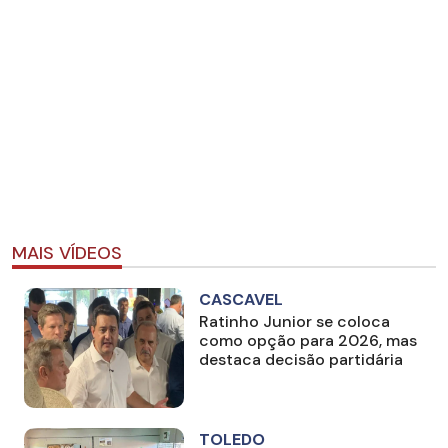
MAIS VÍDEOS
CASCAVEL
Ratinho Junior se coloca
como opção para 2026, mas
destaca decisão partidária
TOLEDO