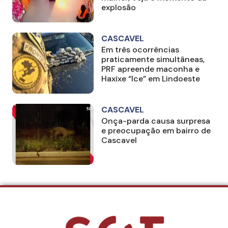
explosão
CASCAVEL
Em três ocorrências
praticamente simultâneas,
PRF apreende maconha e
Haxixe “Ice” em Lindoeste
CASCAVEL
Onça-parda causa surpresa
e preocupação em bairro de
Cascavel