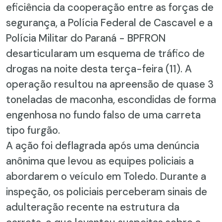
eficiência da cooperação entre as forças de
segurança, a Polícia Federal de Cascavel e a
Polícia Militar do Paraná - BPFRON
desarticularam um esquema de tráfico de
drogas na noite desta terça-feira (11). A
operação resultou na apreensão de quase 3
toneladas de maconha, escondidas de forma
engenhosa no fundo falso de uma carreta
tipo furgão.
A ação foi deflagrada após uma denúncia
anônima que levou as equipes policiais a
abordarem o veículo em Toledo. Durante a
inspeção, os policiais perceberam sinais de
adulteração recente na estrutura da