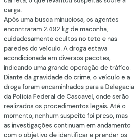
carreta, o que levantou suspeitas sobre a
carga.
Após uma busca minuciosa, os agentes
encontraram 2.492 kg de maconha,
cuidadosamente ocultos no teto e nas
paredes do veículo. A droga estava
acondicionada em diversos pacotes,
indicando uma grande operação de tráfico.
Diante da gravidade do crime, o veículo e a
droga foram encaminhados para a Delegacia
da Polícia Federal de Cascavel, onde serão
realizados os procedimentos legais. Até o
momento, nenhum suspeito foi preso, mas
as investigações continuam em andamento
com o objetivo de identificar e prender os