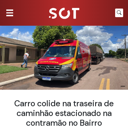
Carro colide na traseira de
caminhão estacionado na
contramão no Bairro