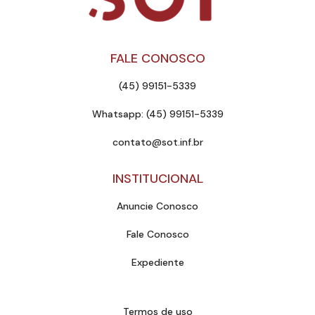
FALE CONOSCO
(45) 99151-5339
Whatsapp: (45) 99151-5339
contato@sot.inf.br
INSTITUCIONAL
Anuncie Conosco
Fale Conosco
Expediente
Termos de uso