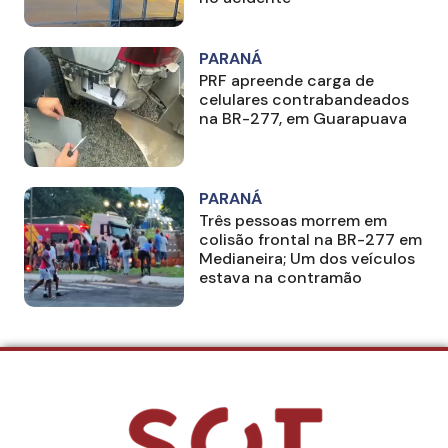
PARANÁ
PRF apreende carga de
celulares contrabandeados
na BR-277, em Guarapuava
PARANÁ
Três pessoas morrem em
colisão frontal na BR-277 em
Medianeira; Um dos veículos
estava na contramão