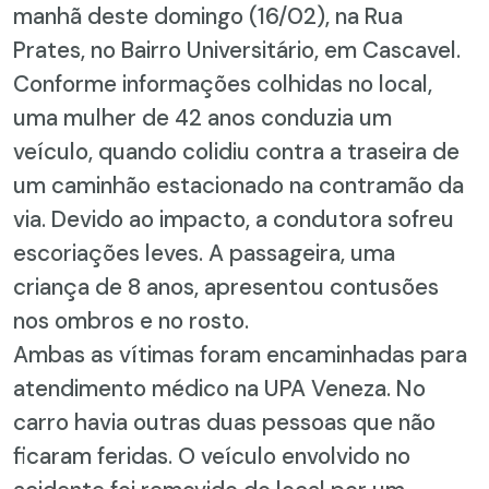
manhã deste domingo (16/02), na Rua
Prates, no Bairro Universitário, em Cascavel.
Conforme informações colhidas no local,
uma mulher de 42 anos conduzia um
veículo, quando colidiu contra a traseira de
um caminhão estacionado na contramão da
via. Devido ao impacto, a condutora sofreu
escoriações leves. A passageira, uma
criança de 8 anos, apresentou contusões
nos ombros e no rosto.
Ambas as vítimas foram encaminhadas para
atendimento médico na UPA Veneza. No
carro havia outras duas pessoas que não
ficaram feridas. O veículo envolvido no