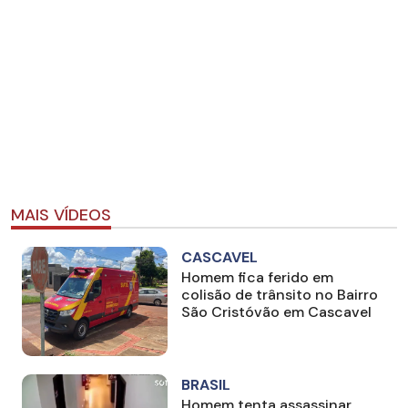
MAIS VÍDEOS
CASCAVEL
Homem fica ferido em
colisão de trânsito no Bairro
São Cristóvão em Cascavel
BRASIL
Homem tenta assassinar