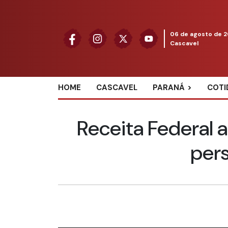
06 de agosto de 
Cascavel
HOME
CASCAVEL
PARANÁ
COTI
Receita Federal 
per