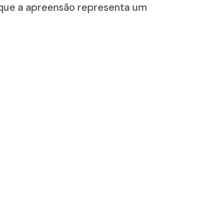
e que a apreensão representa um