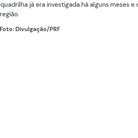
 quadrilha já era investigada há alguns meses 
região.
 Foto: Divulgação/PRF