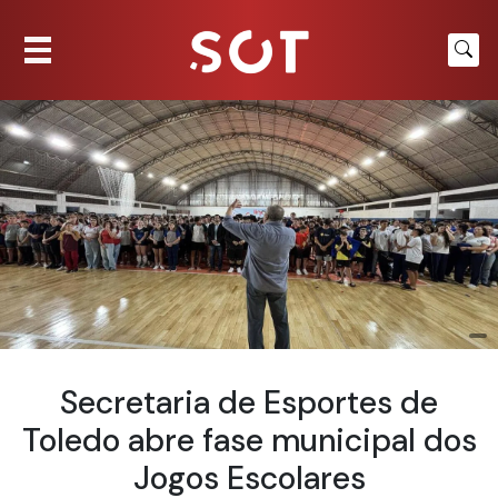
Secretaria de Esportes de
Toledo abre fase municipal dos
Jogos Escolares