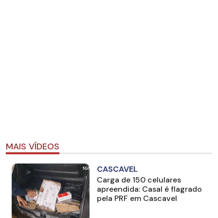
MAIS VÍDEOS
CASCAVEL
Carga de 150 celulares
apreendida: Casal é flagrado
pela PRF em Cascavel