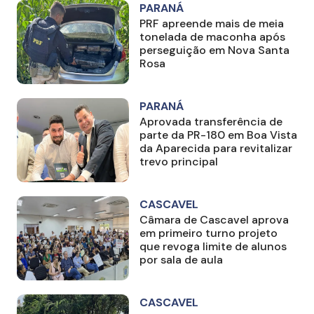
PARANÁ
PRF apreende mais de meia
tonelada de maconha após
perseguição em Nova Santa
Rosa
PARANÁ
Aprovada transferência de
parte da PR-180 em Boa Vista
da Aparecida para revitalizar
trevo principal
CASCAVEL
Câmara de Cascavel aprova
em primeiro turno projeto
que revoga limite de alunos
por sala de aula
CASCAVEL