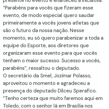
presente no evento e enalteceu a iniciativa.
“Parabéns para vocês que fizeram esse
evento, de modo especial quero saudar
primeiramente a vocês jovens atletas que
são o futuro da nossa nação. Nesse
momento, eu só quero parabenizar a toda a
equipe do Esporte, aos diretores que
organizaram esse evento para que vocês
tenham o maior sucesso. Sucesso a vocês,
parabéns”, ressaltou o deputado.
O secretário da Smel, Jozimar Polasso,
aproveitou o momento e agradeceu a
presença do deputado Dilceu Sperafico.
“Tenho certeza que muito faremos aqui em
Toledo, com o senhor lá em Brasília nos