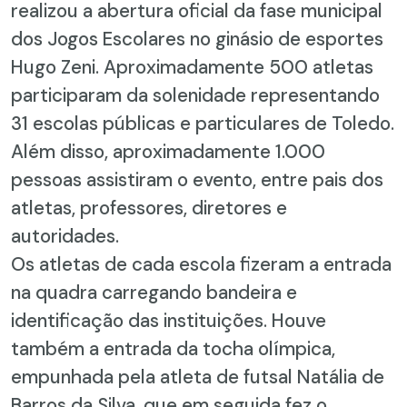
realizou a abertura oficial da fase municipal
dos Jogos Escolares no ginásio de esportes
Hugo Zeni. Aproximadamente 500 atletas
participaram da solenidade representando
31 escolas públicas e particulares de Toledo.
Além disso, aproximadamente 1.000
pessoas assistiram o evento, entre pais dos
atletas, professores, diretores e
autoridades.
Os atletas de cada escola fizeram a entrada
na quadra carregando bandeira e
identificação das instituições. Houve
também a entrada da tocha olímpica,
empunhada pela atleta de futsal Natália de
Barros da Silva, que em seguida fez o