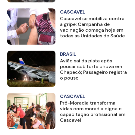
CASCAVEL
Cascavel se mobiliza contra
a gripe: Campanha de
vacinação começa hoje em
todas as Unidades de Saúde
BRASIL
Avião sai da pista após
pousar sob forte chuva em
Chapecó; Passageiro registra
o pouso
CASCAVEL
Pró-Moradia transforma
vidas com moradia digna e
capacitação profissional em
Cascavel