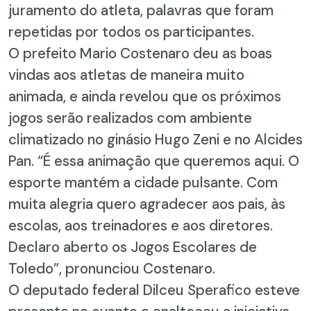
juramento do atleta, palavras que foram
repetidas por todos os participantes.
O prefeito Mario Costenaro deu as boas
vindas aos atletas de maneira muito
animada, e ainda revelou que os próximos
jogos serão realizados com ambiente
climatizado no ginásio Hugo Zeni e no Alcides
Pan. “É essa animação que queremos aqui. O
esporte mantém a cidade pulsante. Com
muita alegria quero agradecer aos pais, às
escolas, aos treinadores e aos diretores.
Declaro aberto os Jogos Escolares de
Toledo”, pronunciou Costenaro.
O deputado federal Dilceu Sperafico esteve