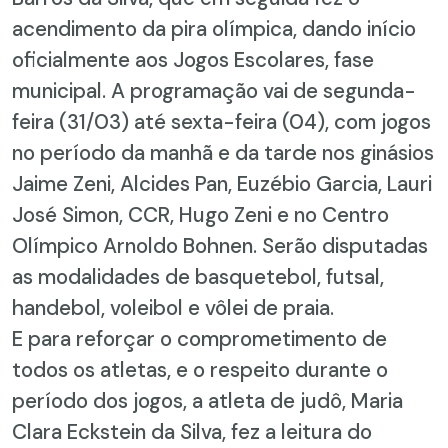
acendimento da pira olímpica, dando início
oficialmente aos Jogos Escolares, fase
municipal. A programação vai de segunda-
feira (31/03) até sexta-feira (04), com jogos
no período da manhã e da tarde nos ginásios
Jaime Zeni, Alcides Pan, Euzébio Garcia, Lauri
José Simon, CCR, Hugo Zeni e no Centro
Olímpico Arnoldo Bohnen. Serão disputadas
as modalidades de basquetebol, futsal,
handebol, voleibol e vôlei de praia.
E para reforçar o comprometimento de
todos os atletas, e o respeito durante o
período dos jogos, a atleta de judô, Maria
Clara Eckstein da Silva, fez a leitura do