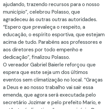
ajudando, trazendo recursos para o nosso
município”, celebrou Polasso, que
agradeceu às outras outras autoridades.
“Espero que prevaleça o respeito, a
educação, o espírito esportiva, que estejam
acima de tudo. Parabéns aos professores e
aos diretores por todo empenho e
dedicação”, finalizou Polasso.
O vereador Gabriel Baierle reforçou que
espera que este seja um dos últimos
eventos sem climatização no local. “Graças
a Deus e ao nosso trabalho vai sair essa
emenda, que agora será executada pelo
secretário Jozimar e pelo prefeito Mario, e