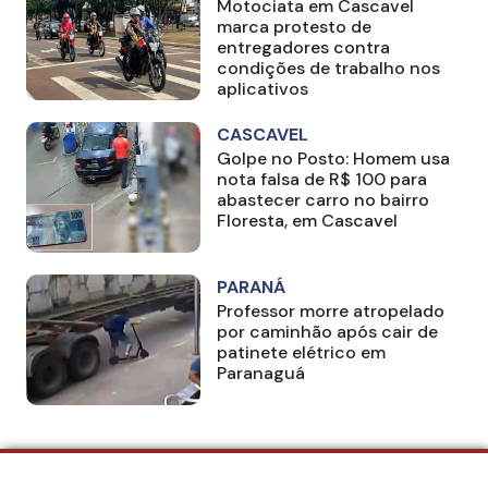
Motociata em Cascavel
marca protesto de
entregadores contra
condições de trabalho nos
aplicativos
CASCAVEL
Golpe no Posto: Homem usa
nota falsa de R$ 100 para
abastecer carro no bairro
Floresta, em Cascavel
PARANÁ
Professor morre atropelado
por caminhão após cair de
patinete elétrico em
Paranaguá