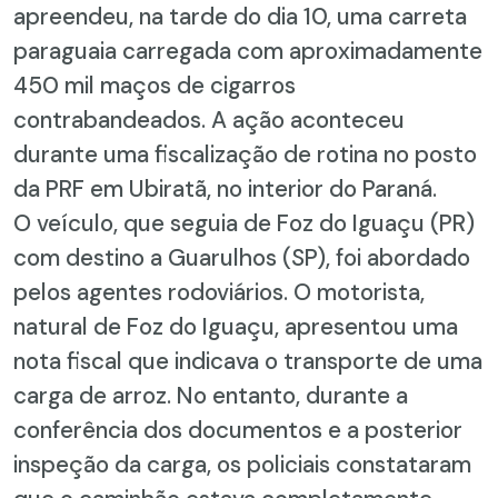
apreendeu, na tarde do dia 10, uma carreta
paraguaia carregada com aproximadamente
450 mil maços de cigarros
contrabandeados. A ação aconteceu
durante uma fiscalização de rotina no posto
da PRF em Ubiratã, no interior do Paraná.
O veículo, que seguia de Foz do Iguaçu (PR)
com destino a Guarulhos (SP), foi abordado
pelos agentes rodoviários. O motorista,
natural de Foz do Iguaçu, apresentou uma
nota fiscal que indicava o transporte de uma
carga de arroz. No entanto, durante a
conferência dos documentos e a posterior
inspeção da carga, os policiais constataram