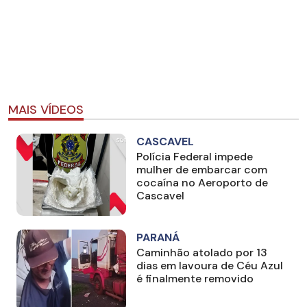
MAIS VÍDEOS
CASCAVEL
Polícia Federal impede
mulher de embarcar com
cocaína no Aeroporto de
Cascavel
PARANÁ
Caminhão atolado por 13
dias em lavoura de Céu Azul
é finalmente removido