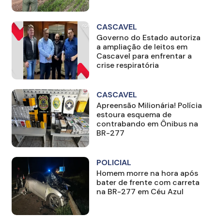
CASCAVEL
Governo do Estado autoriza
a ampliação de leitos em
Cascavel para enfrentar a
crise respiratória
CASCAVEL
Apreensão Milionária! Polícia
estoura esquema de
contrabando em Ônibus na
BR-277
POLICIAL
Homem morre na hora após
bater de frente com carreta
na BR-277 em Céu Azul