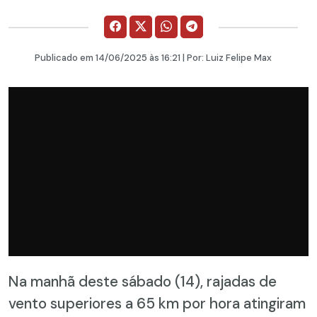
Publicado em
14/06/2025
às 16:21 | Por:
Luiz Felipe Max
Na manhã deste sábado (14), rajadas de
vento superiores a 65 km por hora atingiram