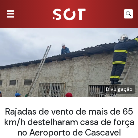
Divulgação
Rajadas de vento de mais de 65
km/h destelharam casa de força
no Aeroporto de Cascavel