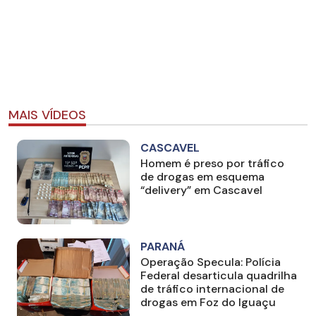
MAIS VÍDEOS
CASCAVEL
Homem é preso por tráfico
de drogas em esquema
“delivery” em Cascavel
PARANÁ
Operação Specula: Polícia
Federal desarticula quadrilha
de tráfico internacional de
drogas em Foz do Iguaçu