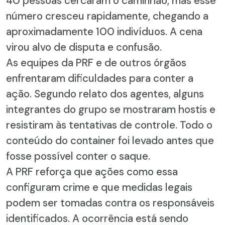
40 pessoas cercaram o caminhão, mas esse
número cresceu rapidamente, chegando a
aproximadamente 100 indivíduos. A cena
virou alvo de disputa e confusão.
As equipes da PRF e de outros órgãos
enfrentaram dificuldades para conter a
ação. Segundo relato dos agentes, alguns
integrantes do grupo se mostraram hostis e
resistiram às tentativas de controle. Todo o
conteúdo do container foi levado antes que
fosse possível conter o saque.
A PRF reforça que ações como essa
configuram crime e que medidas legais
podem ser tomadas contra os responsáveis
identificados. A ocorrência está sendo