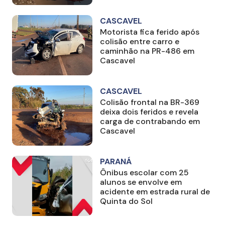
CASCAVEL
Motorista fica ferido após
colisão entre carro e
caminhão na PR-486 em
Cascavel
CASCAVEL
Colisão frontal na BR-369
deixa dois feridos e revela
carga de contrabando em
Cascavel
PARANÁ
Ônibus escolar com 25
alunos se envolve em
acidente em estrada rural de
Quinta do Sol