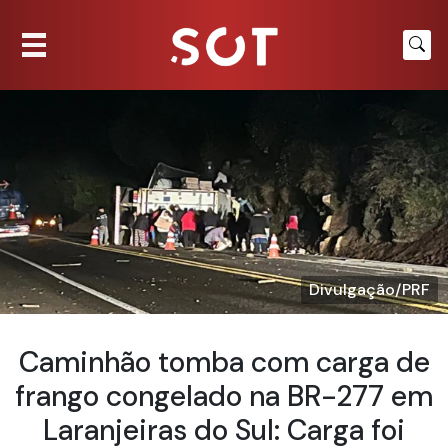
Divulgação/PRF
Caminhão tomba com carga de
frango congelado na BR-277 em
Laranjeiras do Sul: Carga foi