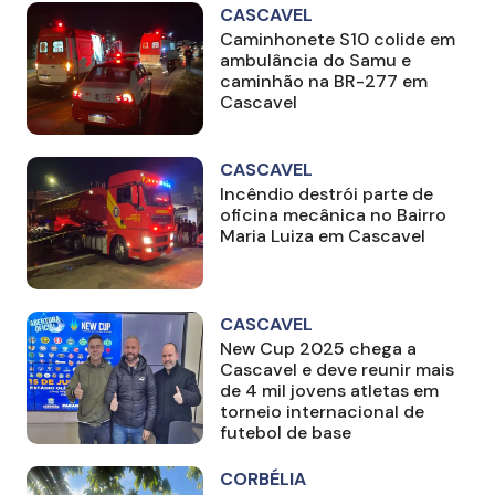
CASCAVEL
Caminhonete S10 colide em
ambulância do Samu e
caminhão na BR-277 em
Cascavel
CASCAVEL
Incêndio destrói parte de
oficina mecânica no Bairro
Maria Luiza em Cascavel
CASCAVEL
New Cup 2025 chega a
Cascavel e deve reunir mais
de 4 mil jovens atletas em
torneio internacional de
futebol de base
CORBÉLIA