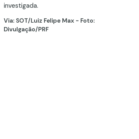
investigada.
Via: SOT
/Luiz Felipe Max - Foto:
Divulgação/PRF