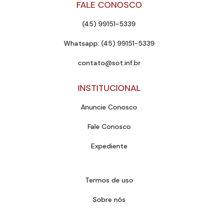
FALE CONOSCO
(45) 99151-5339
Whatsapp: (45) 99151-5339
contato@sot.inf.br
INSTITUCIONAL
Anuncie Conosco
Fale Conosco
Expediente
Termos de uso
Sobre nós