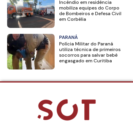
Incêndio em residência
mobiliza equipes do Corpo
de Bombeiros e Defesa Civil
em Corbélia
PARANÁ
Polícia Militar do Paraná
utiliza técnica de primeiros
socorros para salvar bebê
engasgado em Curitiba