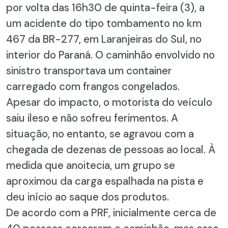
por volta das 16h30 de quinta-feira (3), a
um acidente do tipo tombamento no km
467 da BR-277, em Laranjeiras do Sul, no
interior do Paraná. O caminhão envolvido no
sinistro transportava um container
carregado com frangos congelados.
Apesar do impacto, o motorista do veículo
saiu ileso e não sofreu ferimentos. A
situação, no entanto, se agravou com a
chegada de dezenas de pessoas ao local. À
medida que anoitecia, um grupo se
aproximou da carga espalhada na pista e
deu início ao saque dos produtos.
De acordo com a PRF, inicialmente cerca de