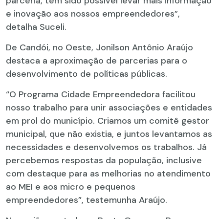
parceria, tem sido possível levar mais informação
e inovação aos nossos empreendedores”,
detalha Suceli.
De Candói, no Oeste, Jonilson Antônio Araújo
destaca a aproximação de parcerias para o
desenvolvimento de políticas públicas.
“O Programa Cidade Empreendedora facilitou
nosso trabalho para unir associações e entidades
em prol do município. Criamos um comitê gestor
municipal, que não existia, e juntos levantamos as
necessidades e desenvolvemos os trabalhos. Já
percebemos respostas da população, inclusive
com destaque para as melhorias no atendimento
ao MEI e aos micro e pequenos
empreendedores”, testemunha Araújo.