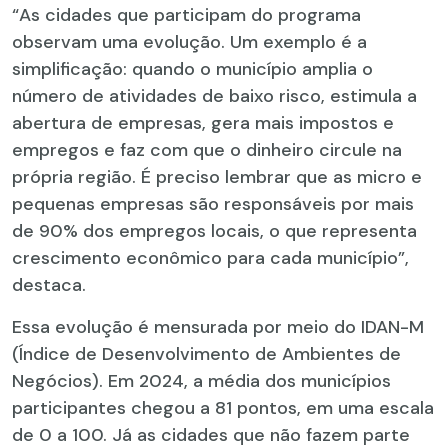
“As cidades que participam do programa
observam uma evolução. Um exemplo é a
simplificação: quando o município amplia o
número de atividades de baixo risco, estimula a
abertura de empresas, gera mais impostos e
empregos e faz com que o dinheiro circule na
própria região. É preciso lembrar que as micro e
pequenas empresas são responsáveis por mais
de 90% dos empregos locais, o que representa
crescimento econômico para cada município”,
destaca.
Essa evolução é mensurada por meio do IDAN-M
(Índice de Desenvolvimento de Ambientes de
Negócios). Em 2024, a média dos municípios
participantes chegou a 81 pontos, em uma escala
de 0 a 100. Já as cidades que não fazem parte