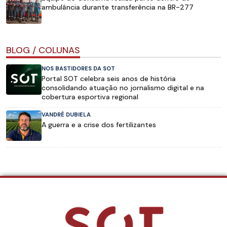
ambulância durante transferência na BR-277
BLOG / COLUNAS
NOS BASTIDORES DA SOT
Portal SOT celebra seis anos de história
consolidando atuação no jornalismo digital e na
cobertura esportiva regional
VANDRÉ DUBIELA
A guerra e a crise dos fertilizantes