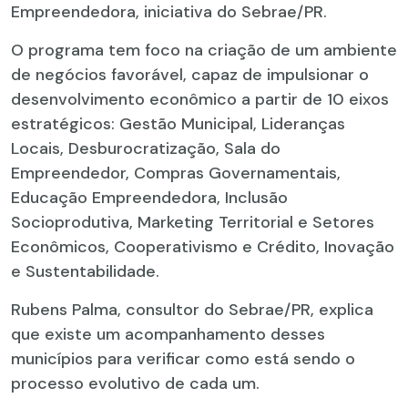
Empreendedora, iniciativa do Sebrae/PR.
O programa tem foco na criação de um ambiente
de negócios favorável, capaz de impulsionar o
desenvolvimento econômico a partir de 10 eixos
estratégicos: Gestão Municipal, Lideranças
Locais, Desburocratização, Sala do
Empreendedor, Compras Governamentais,
Educação Empreendedora, Inclusão
Socioprodutiva, Marketing Territorial e Setores
Econômicos, Cooperativismo e Crédito, Inovação
e Sustentabilidade.
Rubens Palma, consultor do Sebrae/PR, explica
que existe um acompanhamento desses
municípios para verificar como está sendo o
processo evolutivo de cada um.