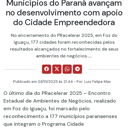
Municípios do Paraná avançam
no desenvolvimento com apoio
do Cidade Empreendedora
No encerramento do PRacelerar 2025, em Foz do
Iguaçu, 177 cidades foram reconhecidas pelos
resultados alcançados no fortalecimento de seus
ambientes de negócios......
Publicado em
03/10/2025
às 21:44 - Por:
Luiz Felipe Max
O último dia do PRacelerar 2025 – Encontro
Estadual de Ambientes de Negócios, realizado
em Foz do Iguaçu, foi marcado pelo
reconhecimento a 177 municípios paranaenses
que integram o Programa Cidade