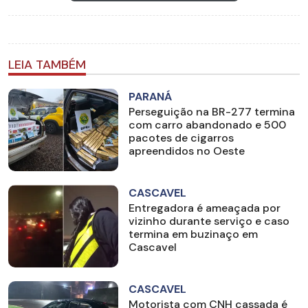
LEIA TAMBÉM
PARANÁ
Perseguição na BR-277 termina
com carro abandonado e 500
pacotes de cigarros
apreendidos no Oeste
CASCAVEL
Entregadora é ameaçada por
vizinho durante serviço e caso
termina em buzinaço em
Cascavel
CASCAVEL
Motorista com CNH cassada é