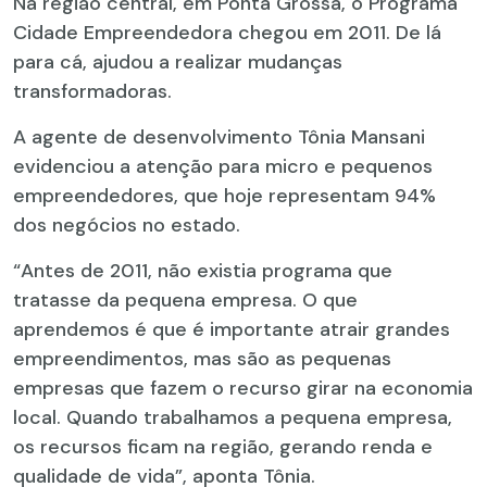
Na região central, em Ponta Grossa, o Programa
Cidade Empreendedora chegou em 2011. De lá
para cá, ajudou a realizar mudanças
transformadoras.
A agente de desenvolvimento Tônia Mansani
evidenciou a atenção para micro e pequenos
empreendedores, que hoje representam 94%
dos negócios no estado.
“Antes de 2011, não existia programa que
tratasse da pequena empresa. O que
aprendemos é que é importante atrair grandes
empreendimentos, mas são as pequenas
empresas que fazem o recurso girar na economia
local. Quando trabalhamos a pequena empresa,
os recursos ficam na região, gerando renda e
qualidade de vida”, aponta Tônia.