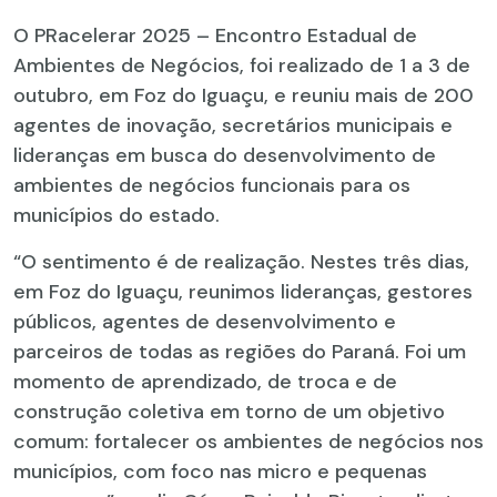
O PRacelerar 2025 – Encontro Estadual de
Ambientes de Negócios, foi realizado de 1 a 3 de
outubro, em Foz do Iguaçu, e reuniu mais de 200
agentes de inovação, secretários municipais e
lideranças em busca do desenvolvimento de
ambientes de negócios funcionais para os
municípios do estado.
“O sentimento é de realização. Nestes três dias,
em Foz do Iguaçu, reunimos lideranças, gestores
públicos, agentes de desenvolvimento e
parceiros de todas as regiões do Paraná. Foi um
momento de aprendizado, de troca e de
construção coletiva em torno de um objetivo
comum: fortalecer os ambientes de negócios nos
municípios, com foco nas micro e pequenas