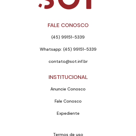
FALE CONOSCO
(45) 99151-5339
Whatsapp: (45) 99151-5339
contato@sot.inf.br
INSTITUCIONAL
Anuncie Conosco
Fale Conosco
Expediente
Termos de uso