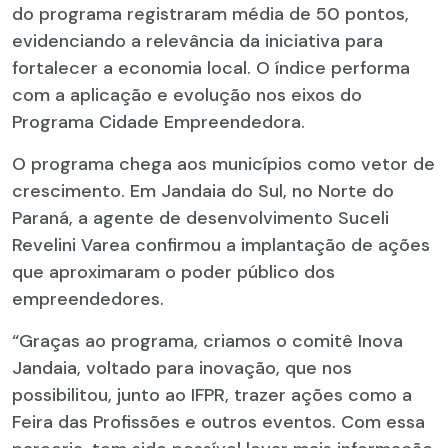
do programa registraram média de 50 pontos,
evidenciando a relevância da iniciativa para
fortalecer a economia local. O índice performa
com a aplicação e evolução nos eixos do
Programa Cidade Empreendedora.
O programa chega aos municípios como vetor de
crescimento. Em Jandaia do Sul, no Norte do
Paraná, a agente de desenvolvimento Suceli
Revelini Varea confirmou a implantação de ações
que aproximaram o poder público dos
empreendedores.
“Graças ao programa, criamos o comitê Inova
Jandaia, voltado para inovação, que nos
possibilitou, junto ao IFPR, trazer ações como a
Feira das Profissões e outros eventos. Com essa