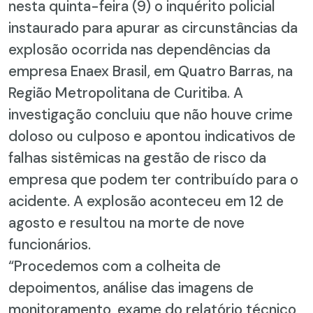
nesta quinta-feira (9) o inquérito policial
instaurado para apurar as circunstâncias da
explosão ocorrida nas dependências da
empresa Enaex Brasil, em Quatro Barras, na
Região Metropolitana de Curitiba. A
investigação concluiu que não houve crime
doloso ou culposo e apontou indicativos de
falhas sistêmicas na gestão de risco da
empresa que podem ter contribuído para o
acidente. A explosão aconteceu em 12 de
agosto e resultou na morte de nove
funcionários.
“Procedemos com a colheita de
depoimentos, análise das imagens de
monitoramento, exame do relatório técnico