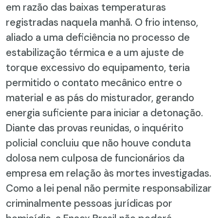
em razão das baixas temperaturas
registradas naquela manhã. O frio intenso,
aliado a uma deficiência no processo de
estabilização térmica e a um ajuste de
torque excessivo do equipamento, teria
permitido o contato mecânico entre o
material e as pás do misturador, gerando
energia suficiente para iniciar a detonação.
Diante das provas reunidas, o inquérito
policial concluiu que não houve conduta
dolosa nem culposa de funcionários da
empresa em relação às mortes investigadas.
Como a lei penal não permite responsabilizar
criminalmente pessoas jurídicas por