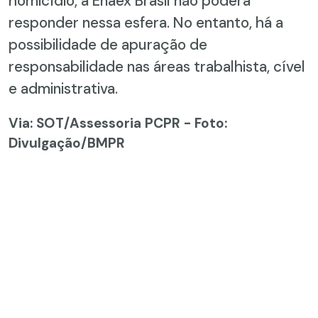
homicídio, a Enaex Brasil não poderá
responder nessa esfera. No entanto, há a
possibilidade de apuração de
responsabilidade nas áreas trabalhista, cível
e administrativa.
Via: SOT
/Assessoria PCPR - Foto:
Divulgação/BMPR