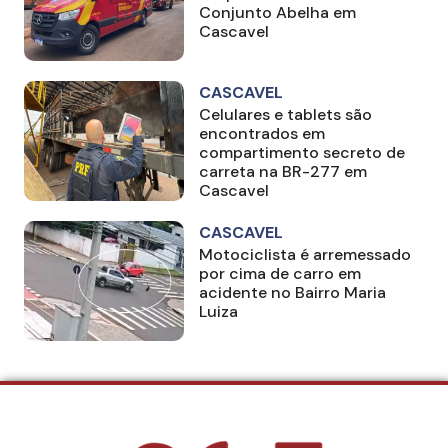
Conjunto Abelha em
Cascavel
CASCAVEL
Celulares e tablets são
encontrados em
compartimento secreto de
carreta na BR-277 em
Cascavel
CASCAVEL
Motociclista é arremessado
por cima de carro em
acidente no Bairro Maria
Luiza