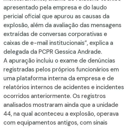
apresentado pela empresa e do laudo
pericial oficial que apurou as causas da
explosão, além da avaliação das mensagens
extraídas de conversas corporativas e
caixas de e-mail institucionais”, explica a
delegada da PCPR Gessica Andrade.
A apuração incluiu o exame de denúncias
registradas pelos próprios funcionários em
uma plataforma interna da empresa e de
relatórios internos de acidentes e incidentes
ocorridos anteriormente. Os registros
analisados mostraram ainda que a unidade
44, na qual aconteceu a explosão, operava
com equipamentos antigos, com sinais