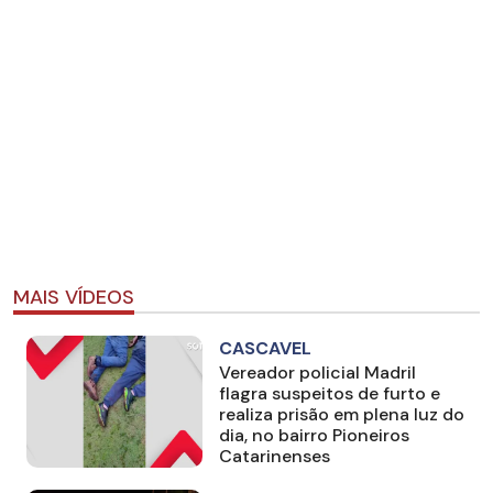
MAIS VÍDEOS
CASCAVEL
Vereador policial Madril
flagra suspeitos de furto e
realiza prisão em plena luz do
dia, no bairro Pioneiros
Catarinenses