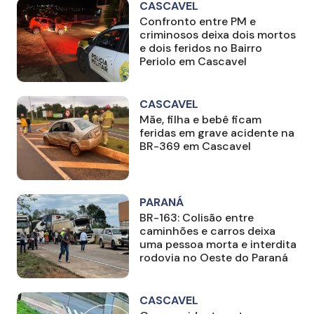
CASCAVEL
Confronto entre PM e
criminosos deixa dois mortos
e dois feridos no Bairro
Periolo em Cascavel
CASCAVEL
Mãe, filha e bebê ficam
feridas em grave acidente na
BR-369 em Cascavel
PARANÁ
BR-163: Colisão entre
caminhões e carros deixa
uma pessoa morta e interdita
rodovia no Oeste do Paraná
CASCAVEL