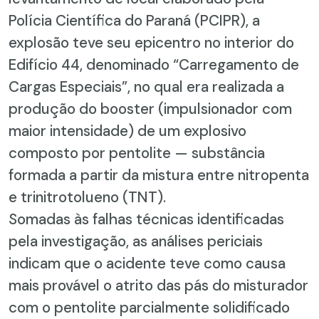
Polícia Científica do Paraná (PCIPR), a
explosão teve seu epicentro no interior do
Edifício 44, denominado “Carregamento de
Cargas Especiais”, no qual era realizada a
produção do booster (impulsionador com
maior intensidade) de um explosivo
composto por pentolite — substância
formada a partir da mistura entre nitropenta
e trinitrotolueno (TNT).
Somadas às falhas técnicas identificadas
pela investigação, as análises periciais
indicam que o acidente teve como causa
mais provável o atrito das pás do misturador
com o pentolite parcialmente solidificado