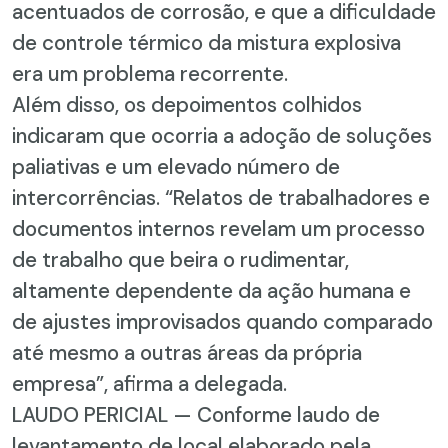
acentuados de corrosão, e que a dificuldade
de controle térmico da mistura explosiva
era um problema recorrente.
Além disso, os depoimentos colhidos
indicaram que ocorria a adoção de soluções
paliativas e um elevado número de
intercorrências. “Relatos de trabalhadores e
documentos internos revelam um processo
de trabalho que beira o rudimentar,
altamente dependente da ação humana e
de ajustes improvisados quando comparado
até mesmo a outras áreas da própria
empresa”, afirma a delegada.
LAUDO PERICIAL — Conforme laudo de
levantamento de local elaborado pela