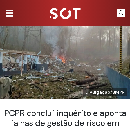
Divulgação/BMPR
PCPR conclui inquérito e aponta
falhas de gestão de risco em