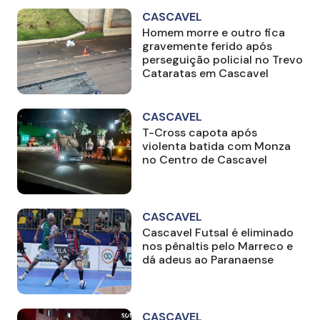
CASCAVEL
Homem morre e outro fica
gravemente ferido após
perseguição policial no Trevo
Cataratas em Cascavel
CASCAVEL
T-Cross capota após
violenta batida com Monza
no Centro de Cascavel
CASCAVEL
Cascavel Futsal é eliminado
nos pênaltis pelo Marreco e
dá adeus ao Paranaense
CASCAVEL