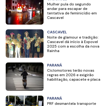
Mulher pula do segundo
andar para escapar de
tentativa de feminicídio em
Cascavel
CASCAVEL
Noite de glamour e tradição:
Cascavel dá início à Expovel
2025 com a escolha da nova
Rainha
PARANÁ
Ciclomotores terão novas
regras em 2026 e exigirão
habilitação, capacete e placa
PARANÁ
PRF desmantela transporte