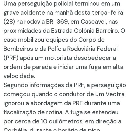
Uma perseguição policial terminou em um
grave acidente na manhã desta terça-feira
(28) na rodovia BR-369, em Cascavel, nas
proximidades da Estrada Colônia Barreiro. O
caso mobilizou equipes do Corpo de
Bombeiros e da Polícia Rodoviária Federal
(PRF) após um motorista desobedecer a
ordem de parada e iniciar uma fuga em alta
velocidade.
Segundo informações da PRF, a perseguição
começou quando o condutor de um Vectra
ignorou a abordagem da PRF durante uma
fiscalização de rotina. A fuga se estendeu
por cerca de 10 quilômetros, em direção a
Corbélia, durante o horário de pico,