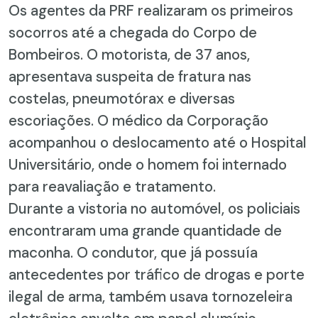
Os agentes da PRF realizaram os primeiros
socorros até a chegada do Corpo de
Bombeiros. O motorista, de 37 anos,
apresentava suspeita de fratura nas
costelas, pneumotórax e diversas
escoriações. O médico da Corporação
acompanhou o deslocamento até o Hospital
Universitário, onde o homem foi internado
para reavaliação e tratamento.
Durante a vistoria no automóvel, os policiais
encontraram uma grande quantidade de
maconha. O condutor, que já possuía
antecedentes por tráfico de drogas e porte
ilegal de arma, também usava tornozeleira