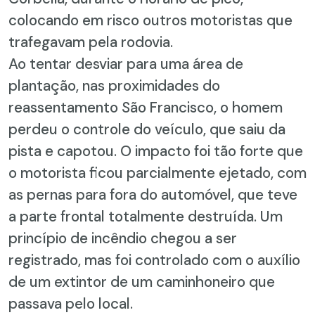
colocando em risco outros motoristas que
trafegavam pela rodovia.
Ao tentar desviar para uma área de
plantação, nas proximidades do
reassentamento São Francisco, o homem
perdeu o controle do veículo, que saiu da
pista e capotou. O impacto foi tão forte que
o motorista ficou parcialmente ejetado, com
as pernas para fora do automóvel, que teve
a parte frontal totalmente destruída. Um
princípio de incêndio chegou a ser
registrado, mas foi controlado com o auxílio
de um extintor de um caminhoneiro que
passava pelo local.