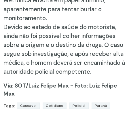
eletrônica envolta em papel alumínio,
aparentemente para tentar burlar o
monitoramento.
Devido ao estado de saúde do motorista,
ainda não foi possível colher informações
sobre a origem e o destino da droga. O caso
segue sob investigação, e após receber alta
médica, o homem deverá ser encaminhado à
autoridade policial competente.
Via: SOT
/Luiz Felipe Max - Foto: Luiz Felipe
Max
Tags:
Cascavel
Cotidiano
Policial
Paraná