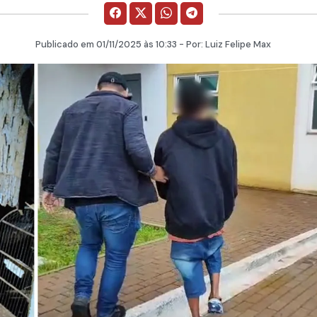
Publicado em
01/11/2025
às 10:33 - Por:
Luiz Felipe Max