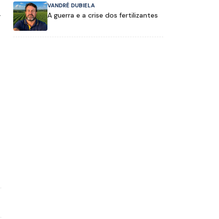
VANDRÉ DUBIELA
r
A guerra e a crise dos fertilizantes