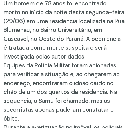
Um homem de 78 anos foi encontrado
morto no início da noite desta segunda-feira
(29/06) em uma residência localizada na Rua
Blumenau, no Bairro Universitário, em
Cascavel, no Oeste do Paraná. A ocorrência
é tratada como morte suspeita e será
investigada pelas autoridades.
Equipes da Polícia Militar foram acionadas
para verificar a situação e, ao chegarem ao
endereço, encontraram o idoso caído no
chão de um dos quartos da residência. Na
sequência, o Samu foi chamado, mas os
socorristas apenas puderam constatar o
óbito.
Durante a averiguação no imóvel, os policiais