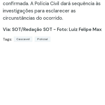
confirmada. A Polícia Civil dará sequência às
investigações para esclarecer as
circunstâncias do ocorrido.
Via: SOT
/Redação SOT - Foto: Luiz Felipe Max
Tags:
Cascavel
Policial