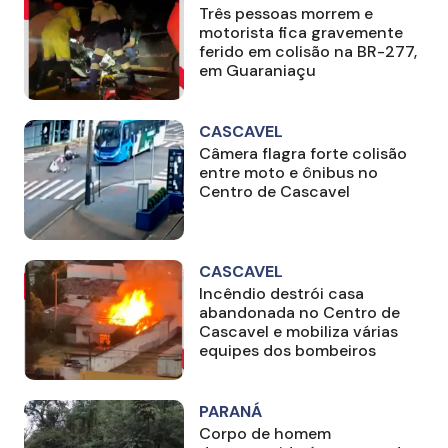
Três pessoas morrem e
motorista fica gravemente
ferido em colisão na BR-277,
em Guaraniaçu
CASCAVEL
Câmera flagra forte colisão
entre moto e ônibus no
Centro de Cascavel
CASCAVEL
Incêndio destrói casa
abandonada no Centro de
Cascavel e mobiliza várias
equipes dos bombeiros
PARANÁ
Corpo de homem