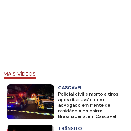
MAIS VÍDEOS
CASCAVEL
Policial civil é morto a tiros
após discussão com
advogado em frente de
residência no bairro
Brasmadeira, em Cascavel
TRÂNSITO