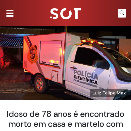
Luiz Felipe Max
Idoso de 78 anos é encontrado
morto em casa e martelo com