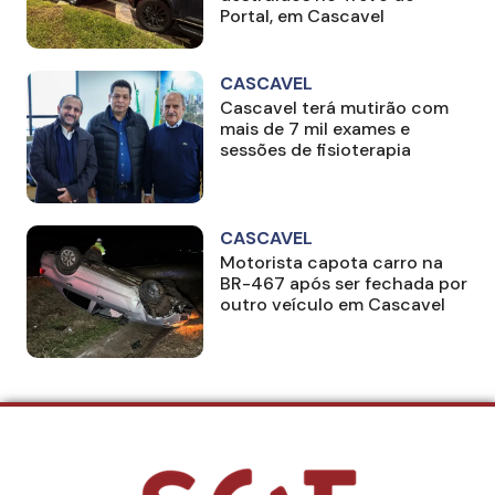
Portal, em Cascavel
CASCAVEL
Cascavel terá mutirão com
mais de 7 mil exames e
sessões de fisioterapia
CASCAVEL
Motorista capota carro na
BR-467 após ser fechada por
outro veículo em Cascavel