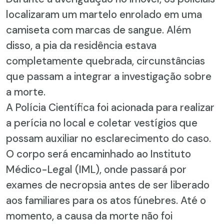
localizaram um martelo enrolado em uma
camiseta com marcas de sangue. Além
disso, a pia da residência estava
completamente quebrada, circunstâncias
que passam a integrar a investigação sobre
a morte.
A Polícia Científica foi acionada para realizar
a perícia no local e coletar vestígios que
possam auxiliar no esclarecimento do caso.
O corpo será encaminhado ao Instituto
Médico-Legal (IML), onde passará por
exames de necropsia antes de ser liberado
aos familiares para os atos fúnebres. Até o
momento, a causa da morte não foi