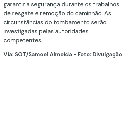
garantir a segurança durante os trabalhos
de resgate e remoção do caminhão. As
circunstâncias do tombamento serão
investigadas pelas autoridades
competentes.
Via: SOT
/Samoel Almeida - Foto: Divulgação