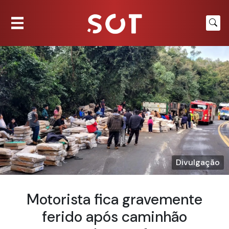
Divulgação
Motorista fica gravemente
ferido após caminhão