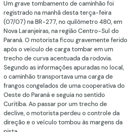
Um grave tombamento de caminhão foi
registrado na manhã desta terça-feira
(07/07) na BR-277, no quilômetro 480, em
Nova Laranjeiras, na região Centro-Sul do
Paraná. O motorista ficou gravemente ferido
após o veículo de carga tombar em um
trecho de curva acentuada da rodovia.
Segundo as informações apuradas no local,
o caminhão transportava uma carga de
frangos congelados de uma cooperativa do
Oeste do Paraná e seguia no sentido
Curitiba. Ao passar por um trecho de
declive, o motorista perdeu o controle da
direção e o veículo tombou às margens da
pista.