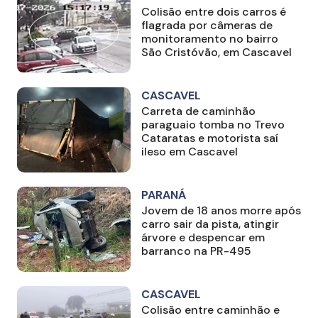
Colisão entre dois carros é
flagrada por câmeras de
monitoramento no bairro
São Cristóvão, em Cascavel
CASCAVEL
Carreta de caminhão
paraguaio tomba no Trevo
Cataratas e motorista saí
ileso em Cascavel
PARANÁ
Jovem de 18 anos morre após
carro sair da pista, atingir
árvore e despencar em
barranco na PR-495
CASCAVEL
Colisão entre caminhão e