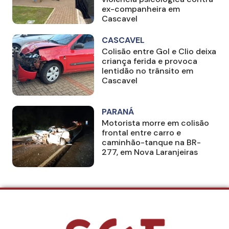
ex-companheira em
Cascavel
CASCAVEL
Colisão entre Gol e Clio deixa
criança ferida e provoca
lentidão no trânsito em
Cascavel
PARANÁ
Motorista morre em colisão
frontal entre carro e
caminhão-tanque na BR-
277, em Nova Laranjeiras