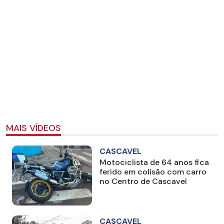
MAIS VÍDEOS
CASCAVEL
Motociclista de 64 anos fica
ferido em colisão com carro
no Centro de Cascavel
CASCAVEL