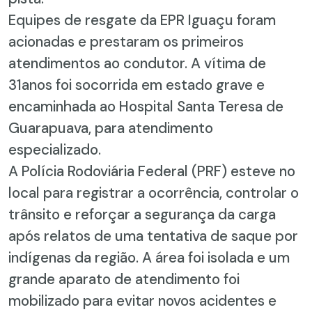
Equipes de resgate da EPR Iguaçu foram
acionadas e prestaram os primeiros
atendimentos ao condutor. A vítima de
31anos foi socorrida em estado grave e
encaminhada ao Hospital Santa Teresa de
Guarapuava, para atendimento
especializado.
A Polícia Rodoviária Federal (PRF) esteve no
local para registrar a ocorrência, controlar o
trânsito e reforçar a segurança da carga
após relatos de uma tentativa de saque por
indígenas da região. A área foi isolada e um
grande aparato de atendimento foi
mobilizado para evitar novos acidentes e