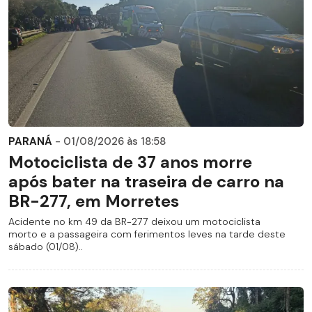
PARANÁ
- 01/08/2026 às 18:58
Motociclista de 37 anos morre
após bater na traseira de carro na
BR-277, em Morretes
Acidente no km 49 da BR-277 deixou um motociclista
morto e a passageira com ferimentos leves na tarde deste
sábado (01/08)..