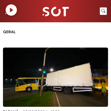
GERAL