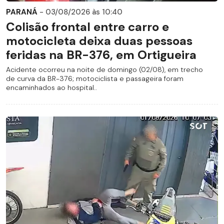
PARANÁ
- 03/08/2026 às 10:40
Colisão frontal entre carro e
motocicleta deixa duas pessoas
feridas na BR-376, em Ortigueira
Acidente ocorreu na noite de domingo (02/08), em trecho
de curva da BR-376; motociclista e passageira foram
encaminhados ao hospital..