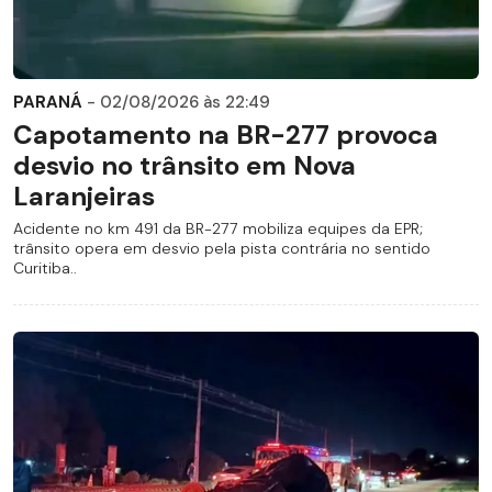
PARANÁ
- 02/08/2026 às 22:49
Capotamento na BR-277 provoca
desvio no trânsito em Nova
Laranjeiras
Acidente no km 491 da BR-277 mobiliza equipes da EPR;
trânsito opera em desvio pela pista contrária no sentido
Curitiba..