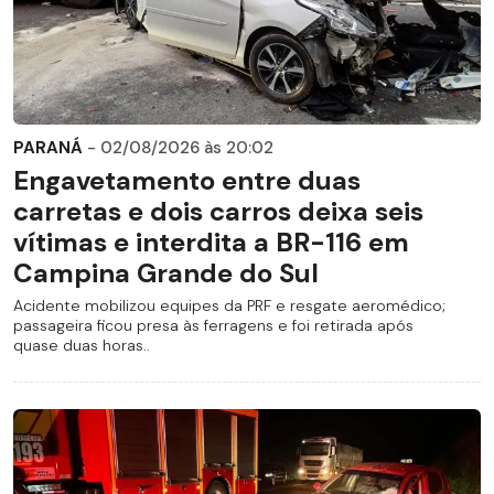
PARANÁ
- 02/08/2026 às 20:02
Engavetamento entre duas
carretas e dois carros deixa seis
vítimas e interdita a BR-116 em
Campina Grande do Sul
Acidente mobilizou equipes da PRF e resgate aeromédico;
passageira ficou presa às ferragens e foi retirada após
quase duas horas..