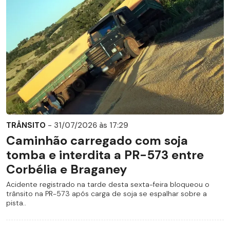
TRÂNSITO
- 31/07/2026 às 17:29
Caminhão carregado com soja
tomba e interdita a PR-573 entre
Corbélia e Braganey
Acidente registrado na tarde desta sexta-feira bloqueou o
trânsito na PR-573 após carga de soja se espalhar sobre a
pista..