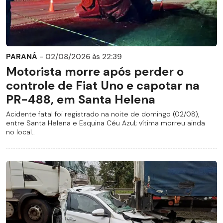
PARANÁ
- 02/08/2026 às 22:39
Motorista morre após perder o
controle de Fiat Uno e capotar na
PR-488, em Santa Helena
Acidente fatal foi registrado na noite de domingo (02/08),
entre Santa Helena e Esquina Céu Azul; vítima morreu ainda
no local..