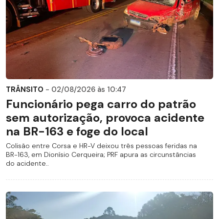
TRÂNSITO
- 02/08/2026 às 10:47
Funcionário pega carro do patrão
sem autorização, provoca acidente
na BR-163 e foge do local
Colisão entre Corsa e HR-V deixou três pessoas feridas na
BR-163, em Dionísio Cerqueira; PRF apura as circunstâncias
do acidente..