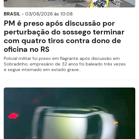
BRASIL
- 03/08/2026 às 10:08
PM é preso após discussão por
perturbação do sossego terminar
com quatro tiros contra dono de
oficina no RS
Policial militar foi preso em flagrante após discussão em
Sobradinho; empresário de 32 anos foi baleado três vezes
e segue internado em estado grave..