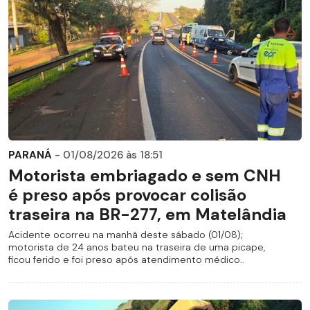
PARANÁ
- 01/08/2026 às 18:51
Motorista embriagado e sem CNH
é preso após provocar colisão
traseira na BR-277, em Matelândia
Acidente ocorreu na manhã deste sábado (01/08);
motorista de 24 anos bateu na traseira de uma picape,
ficou ferido e foi preso após atendimento médico..