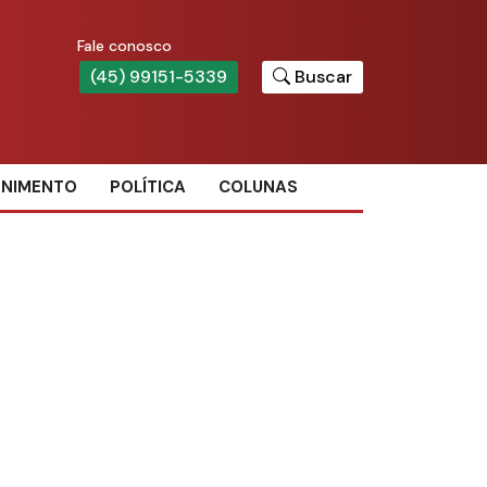
Fale conosco
(45) 99151-5339
Buscar
ENIMENTO
POLÍTICA
COLUNAS