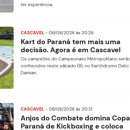
ter experiência.
CASCAVEL
- 06/08/2026 às 20:26
Kart do Paraná tem mais uma
decisão. Agora é em Cascavel
Os campeões do Campeonato Metropolitano serã
conhecidos neste sábado (8), no Kartódromo Delci
Damian.
CASCAVEL
- 06/08/2026 às 20:12
Anjos do Combate domina Copa
Paraná de Kickboxing e coloca