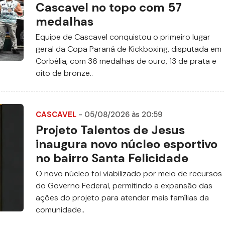
Cascavel no topo com 57
medalhas
Equipe de Cascavel conquistou o primeiro lugar
geral da Copa Paraná de Kickboxing, disputada em
Corbélia, com 36 medalhas de ouro, 13 de prata e
oito de bronze..
CASCAVEL
- 05/08/2026 às 20:59
Projeto Talentos de Jesus
inaugura novo núcleo esportivo
no bairro Santa Felicidade
O novo núcleo foi viabilizado por meio de recursos
do Governo Federal, permitindo a expansão das
ações do projeto para atender mais famílias da
comunidade..