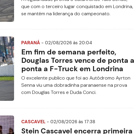
que com o terceiro lugar conquistado em Londrina,
se mantém na liderança do campeonato.
PARANÁ
- 02/08/2026 às 20:04
Em fim de semana perfeito,
Douglas Torres vence de ponta 
ponta a F-Truck em Londrina
O excelente publico que foi ao Autódromo Ayrton
Senna viu uma dobradinha paranaense na prova
com Douglas Torres e Duda Conci.
CASCAVEL
- 02/08/2026 às 17:38
Stein Cascavel encerra primeira