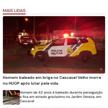
MAIS LIDAS
Homem baleado em briga no Cascavel Velho morre
no HUOP após lutar pela vida
Homem de 42 anos é baleado durante perseguição
e fica em estado gravíssimo no Jardim Veneza, em
Cascavel