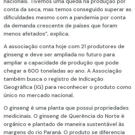
nacionais. Tivemos uma queda na produção por
conta da seca, mas temos conseguido superar as
dificuldades mesmo com a pandemia por conta
da demanda crescente de países que foram
menos afetados”, explica.
A associação conta hoje com 21 produtores de
ginseng e deve ser ampliada no futuro para
ampliar a capacidade de produção que pode
chegar a 600 toneladas ao ano. A Associação
também busca o registro de Indicação
Geográfica (IG) para reconhecer o produto como
único no mercado nacional.
O ginseng é uma planta que possui propriedades
medicinais. O ginseng de Querência do Norte é
orgânico e plantado de maneira sustentável às
margens do rio Paraná. O produto se diferencia