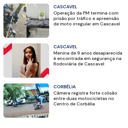
CASCAVEL
Operação da PM termina com
prisão por tráfico e apreensão
de moto irregular em Cascavel
CASCAVEL
Menina de 9 anos desaparecida
é encontrada em segurança na
Rodoviária de Cascavel
CORBÉLIA
Câmera registra forte colisão
entre duas motocicletas no
Centro de Corbélia