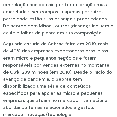
em relação aos demais por ter coloração mais
amarelada e ser composto apenas por raízes,
parte onde estão suas principais propriedades.
De acordo com Misael, outros ginsengs incluem o
caule e folhas da planta em sua composição.
Segundo estudo do Sebrae feito em 2019, mais
de 40% das empresas exportadoras brasileiras
eram micro e pequenos negócios e foram
responsáveis por vendas externas no montante
de US$1.239 milhões (em 2018). Desde o início do
avanço da pandemia, o Sebrae tem
disponibilizado uma série de conteúdos
específicos para apoiar as micro e pequenas
empresas que atuam no mercado internacional,
abordando temas relacionados à gestão,
mercado, inovação/tecnologia.