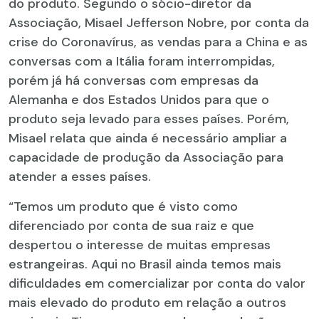
do produto. Segundo o sócio-diretor da
Associação, Misael Jefferson Nobre, por conta da
crise do Coronavírus, as vendas para a China e as
conversas com a Itália foram interrompidas,
porém já há conversas com empresas da
Alemanha e dos Estados Unidos para que o
produto seja levado para esses países. Porém,
Misael relata que ainda é necessário ampliar a
capacidade de produção da Associação para
atender a esses países.
“Temos um produto que é visto como
diferenciado por conta de sua raiz e que
despertou o interesse de muitas empresas
estrangeiras. Aqui no Brasil ainda temos mais
dificuldades em comercializar por conta do valor
mais elevado do produto em relação a outros