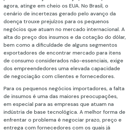
agora, atinge em cheio os EUA. No Brasil, o
cenário de incertezas gerado pelo avanço da
doença trouxe prejuízos para os pequenos
negócios que atuam no mercado internacional. A
alta do preço dos insumos e da cotação do dólar,
bem como a dificuldade de alguns segmentos
exportadores de encontrar mercado para itens
de consumo considerados não-essenciais, exige
dos empreendedores uma elevada capacidade
de negociação com clientes e fornecedores.
Para os pequenos negócios importadores, a falta
de insumos é uma das maiores preocupações,
em especial para as empresas que atuam na
indústria de base tecnológica. A melhor forma de
enfrentar o problema é negociar prazo, preço e
entrega com fornecedores com os quais já