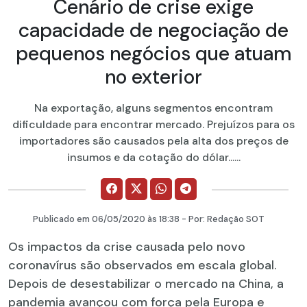
Cenário de crise exige
capacidade de negociação de
pequenos negócios que atuam
no exterior
Na exportação, alguns segmentos encontram
dificuldade para encontrar mercado. Prejuízos para os
importadores são causados pela alta dos preços de
insumos e da cotação do dólar......
Publicado em
06/05/2020
às 18:38 - Por:
Redação SOT
Os impactos da crise causada pelo novo
coronavírus são observados em escala global.
Depois de desestabilizar o mercado na China, a
pandemia avançou com força pela Europa e