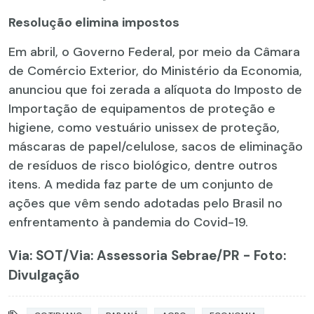
Resolução elimina impostos
Em abril, o Governo Federal, por meio da Câmara
de Comércio Exterior, do Ministério da Economia,
anunciou que foi zerada a alíquota do Imposto de
Importação de equipamentos de proteção e
higiene, como vestuário unissex de proteção,
máscaras de papel/celulose, sacos de eliminação
de resíduos de risco biológico, dentre outros
itens. A medida faz parte de um conjunto de
ações que vêm sendo adotadas pelo Brasil no
enfrentamento à pandemia do Covid-19.
Via: SOT
/Via: Assessoria Sebrae/PR - Foto:
Divulgação