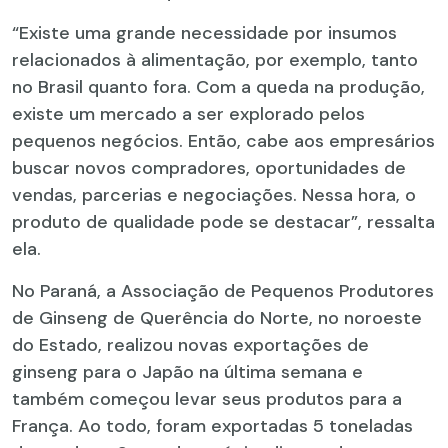
“Existe uma grande necessidade por insumos
relacionados à alimentação, por exemplo, tanto
no Brasil quanto fora. Com a queda na produção,
existe um mercado a ser explorado pelos
pequenos negócios. Então, cabe aos empresários
buscar novos compradores, oportunidades de
vendas, parcerias e negociações. Nessa hora, o
produto de qualidade pode se destacar”, ressalta
ela.
No Paraná, a Associação de Pequenos Produtores
de Ginseng de Querência do Norte, no noroeste
do Estado, realizou novas exportações de
ginseng para o Japão na última semana e
também começou levar seus produtos para a
França. Ao todo, foram exportadas 5 toneladas