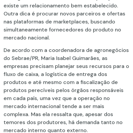
existe um relacionamento bem estabelecido.
Outra dica é procurar novos parceiros e ofertas
nas plataformas de marketplaces, buscando
simultaneamente fornecedores do produto no
mercado nacional.
De acordo com a coordenadora de agronegócios
do Sebrae/PR, Maria Isabel Guimarães, as
empresas precisam planejar seus recursos para o
fluxo de caixa, a logística de entrega dos
produtos e até mesmo com a fiscalização de
produtos perecíveis pelos órgãos responsáveis
em cada país, uma vez que a operação no
mercado internacional tende a ser mais
complexa. Mas ela ressalta que, apesar dos
temores dos produtores, há demanda tanto no
mercado interno quanto externo.