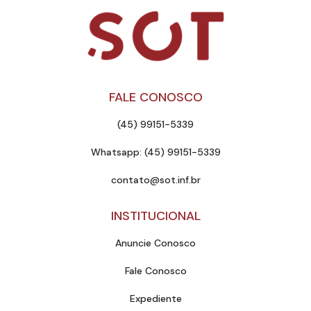
FALE CONOSCO
(45) 99151-5339
Whatsapp: (45) 99151-5339
contato@sot.inf.br
INSTITUCIONAL
Anuncie Conosco
Fale Conosco
Expediente