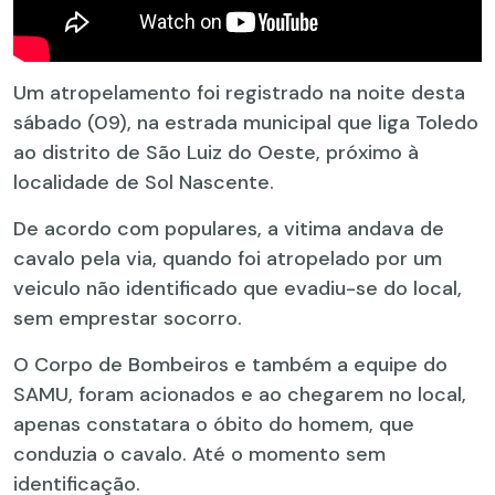
Um atropelamento foi registrado na noite desta
sábado (09), na estrada municipal que liga Toledo
ao distrito de São Luiz do Oeste, próximo à
localidade de Sol Nascente.
De acordo com populares, a vitima andava de
cavalo pela via, quando foi atropelado por um
veiculo não identificado que evadiu-se do local,
sem emprestar socorro.
O Corpo de Bombeiros e também a equipe do
SAMU, foram acionados e ao chegarem no local,
apenas constatara o óbito do homem, que
conduzia o cavalo. Até o momento sem
identificação.