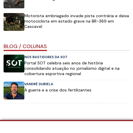
Motorista embriagado invade pista contrária e deixa
motociclista em estado grave na BR-369 em
Cascavel
BLOG / COLUNAS
NOS BASTIDORES DA SOT
Portal SOT celebra seis anos de história
consolidando atuação no jornalismo digital e na
cobertura esportiva regional
VANDRÉ DUBIELA
A guerra e a crise dos fertilizantes