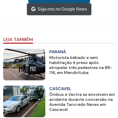
Siga-nos no Google News
LEIA TAMBÉM
PARANÁ
Motorista bêbado e sem
habilitação é preso após
atropelar três pedestres na BR-
116, em Mandirituba
CASCAVEL
Ônibus e Vectra se envolvem em
acidente durante conversão na
Avenida Tancredo Neves em
Cascavel