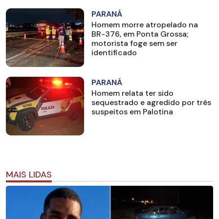
PARANÁ
Homem morre atropelado na
BR-376, em Ponta Grossa;
motorista foge sem ser
identificado
PARANÁ
Homem relata ter sido
sequestrado e agredido por três
suspeitos em Palotina
MAIS LIDAS