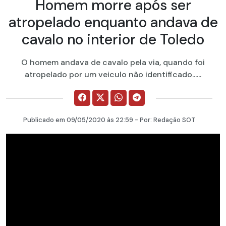
Homem morre após ser
atropelado enquanto andava de
cavalo no interior de Toledo
O homem andava de cavalo pela via, quando foi
atropelado por um veiculo não identificado......
Publicado em
09/05/2020
às 22:59 - Por:
Redação SOT